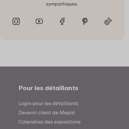
sympathiques.
Pour les détaillants
Login pour les détaillants
Devenir client de Mepal
Calendrier des expositions