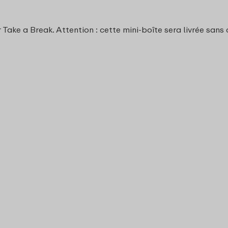
 Take a Break. Attention : cette mini-boîte sera livrée sans