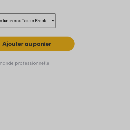
Ajouter au panier
ande professionnelle