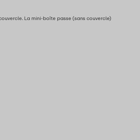
 couvercle. La mini-boîte passe (sans couvercle)