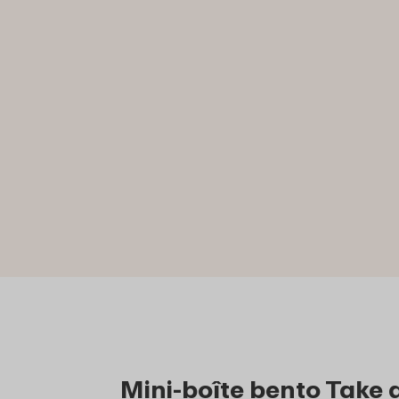
Mini-boîte bento Take 