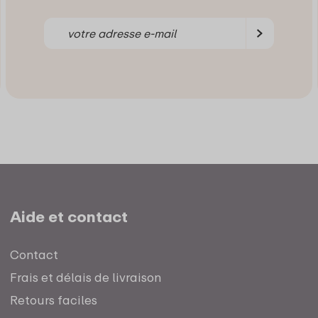
Aide et contact
Contact
Frais et délais de livraison
Retours faciles