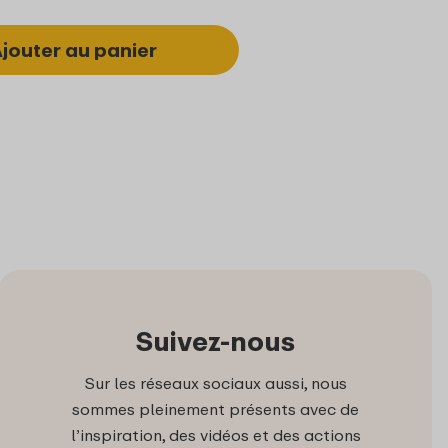
jouter au panier
Suivez-nous
Sur les réseaux sociaux aussi, nous
sommes pleinement présents avec de
l’inspiration, des vidéos et des actions