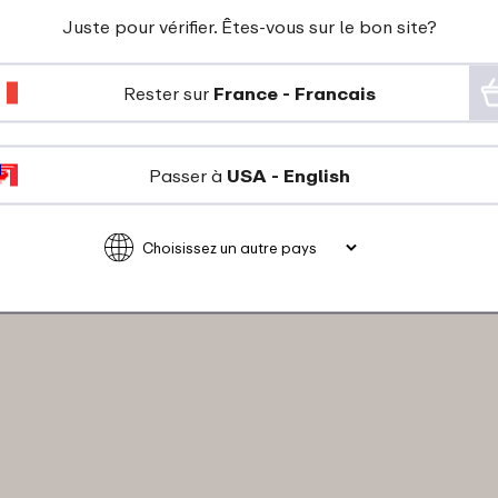
Juste pour vérifier. Êtes-vous sur le bon site?
Rester sur
France - Francais
Passer à
USA - English