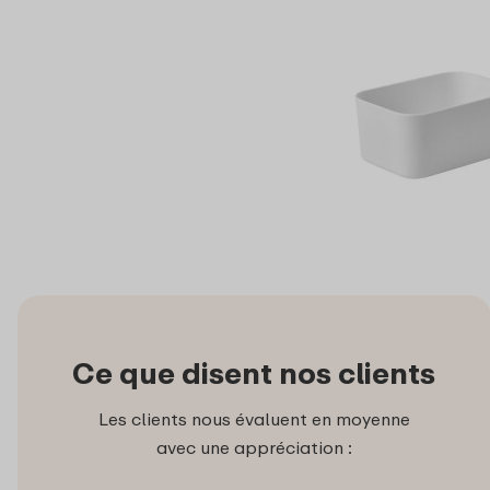
Ce que disent nos clients
Les clients nous évaluent en moyenne
avec une appréciation :