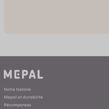
Notre histoire
Mepal et durabilité
Récompenses