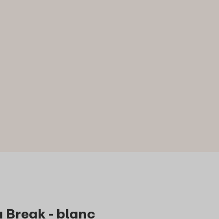
a Break - blanc