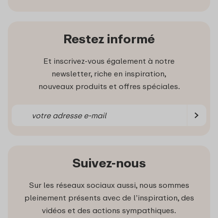
Restez informé
Et inscrivez-vous également à notre
newsletter, riche en inspiration,
nouveaux produits et offres spéciales.
Suivez-nous
Sur les réseaux sociaux aussi, nous sommes
pleinement présents avec de l’inspiration, des
vidéos et des actions sympathiques.