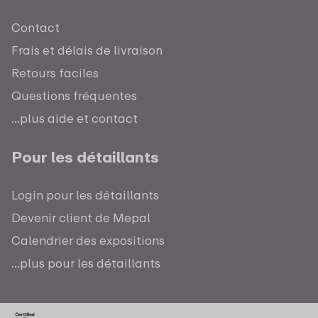
Contact
Frais et délais de livraison
Retours faciles
Questions fréquentes
...plus aide et contact
Pour les détaillants
Login pour les détaillants
Devenir client de Mepal
Calendrier des expositions
...plus pour les détaillants