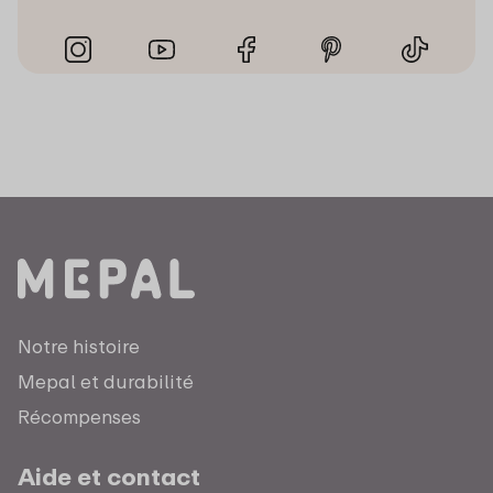
Notre histoire
Mepal et durabilité
Récompenses
Aide et contact