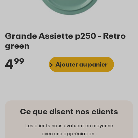
Grande Assiette p250 - Retro
green
4
99
Ajouter au panier
Ce que disent nos clients
Les clients nous évaluent en moyenne
avec une appréciation :