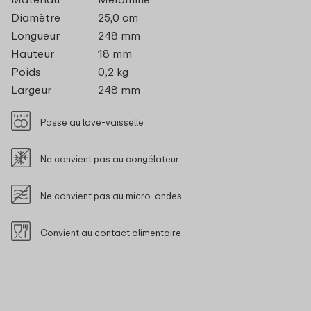
Diamètre
25,0 cm
Longueur
248 mm
Hauteur
18 mm
Poids
0,2 kg
Largeur
248 mm
Passe au lave-vaisselle
Ne convient pas au congélateur
Ne convient pas au micro-ondes
Convient au contact alimentaire