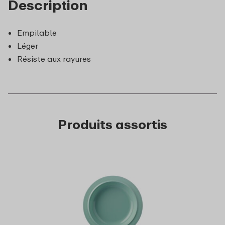
Description
Empilable
Léger
Résiste aux rayures
Produits assortis