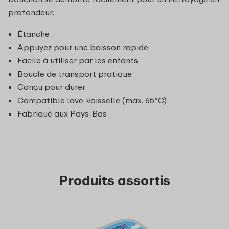
profondeur.
Étanche
Appuyez pour une boisson rapide
Facile à utiliser par les enfants
Boucle de transport pratique
Conçu pour durer
Compatible lave-vaisselle (max. 65°C)
Fabriqué aux Pays-Bas
Produits assortis