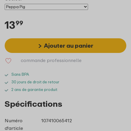
13
99
Ajouter au panier
commande professionnelle
Sans BPA
30 jours de droit de retour
2 ans de garantie produit
Spécifications
Numéro
107410065412
d'article