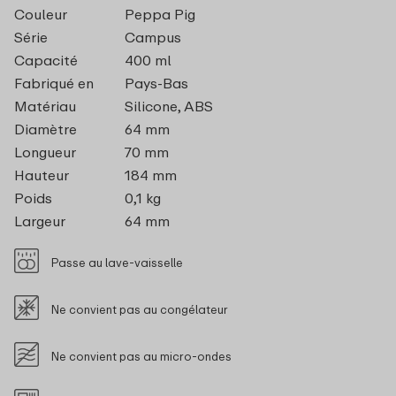
Couleur
Peppa Pig
Série
Campus
Capacité
400 ml
Fabriqué en
Pays-Bas
Matériau
Silicone, ABS
Diamètre
64 mm
Longueur
70 mm
Hauteur
184 mm
Poids
0,1 kg
Largeur
64 mm
Passe au lave-vaisselle
Ne convient pas au congélateur
Ne convient pas au micro-ondes