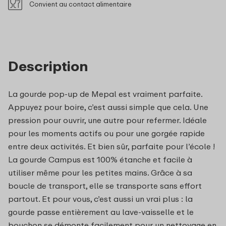
Convient au contact alimentaire
Description
La gourde pop-up de Mepal est vraiment parfaite.
Appuyez pour boire, c’est aussi simple que cela. Une
pression pour ouvrir, une autre pour refermer. Idéale
pour les moments actifs ou pour une gorgée rapide
entre deux activités. Et bien sûr, parfaite pour l’école !
La gourde Campus est 100% étanche et facile à
utiliser même pour les petites mains. Grâce à sa
boucle de transport, elle se transporte sans effort
partout. Et pour vous, c’est aussi un vrai plus : la
gourde passe entièrement au lave-vaisselle et le
bouchon se démonte facilement pour un nettoyage en