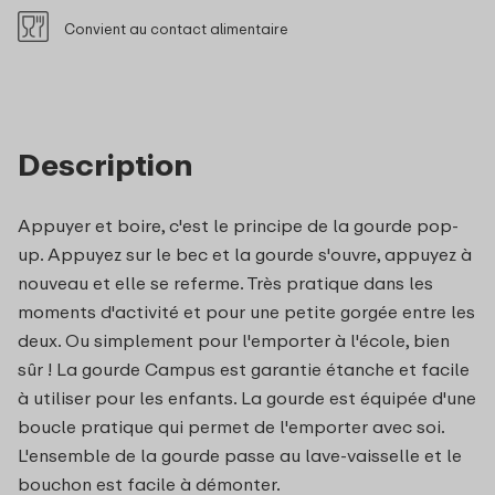
Convient au contact alimentaire
Description
Appuyer et boire, c'est le principe de la gourde pop-
up. Appuyez sur le bec et la gourde s'ouvre, appuyez à
nouveau et elle se referme. Très pratique dans les
moments d'activité et pour une petite gorgée entre les
deux. Ou simplement pour l'emporter à l'école, bien
sûr ! La gourde Campus est garantie étanche et facile
à utiliser pour les enfants. La gourde est équipée d'une
boucle pratique qui permet de l'emporter avec soi.
L'ensemble de la gourde passe au lave-vaisselle et le
bouchon est facile à démonter.