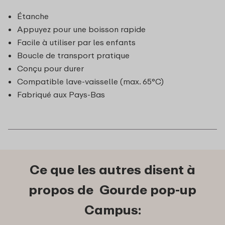
Étanche
Appuyez pour une boisson rapide
Facile à utiliser par les enfants
Boucle de transport pratique
Conçu pour durer
Compatible lave-vaisselle (max. 65°C)
Fabriqué aux Pays-Bas
Ce que les autres disent à
propos de Gourde pop-up
Campus: