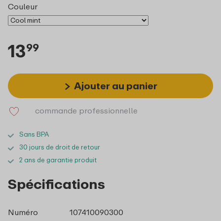
Couleur
13
99
Ajouter au panier
commande professionnelle
Sans BPA
30 jours de droit de retour
2 ans de garantie produit
Spécifications
Numéro
107410090300