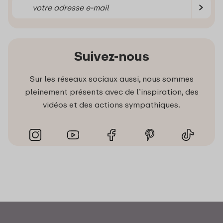
Suivez-nous
Sur les réseaux sociaux aussi, nous sommes
pleinement présents avec de l’inspiration, des
vidéos et des actions sympathiques.