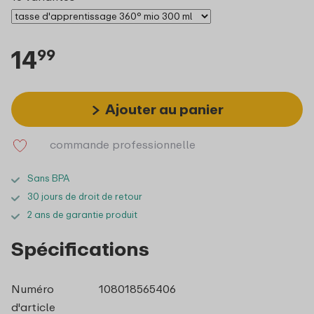
14
99
Ajouter au panier
commande professionnelle
Sans BPA
30 jours de droit de retour
2 ans de garantie produit
Spécifications
Numéro
108018565406
d'article