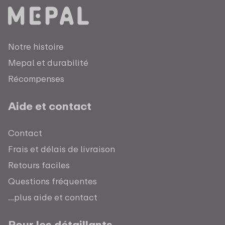
Notre histoire
Mepal et durabilité
Récompenses
Aide et contact
Contact
Frais et délais de livraison
Retours faciles
Questions fréquentes
...plus aide et contact
Pour les détaillants