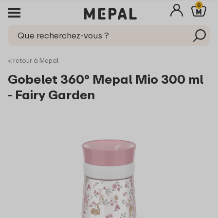
0
< retour à Mepal
Gobelet 360° Mepal Mio 300 ml
- Fairy Garden