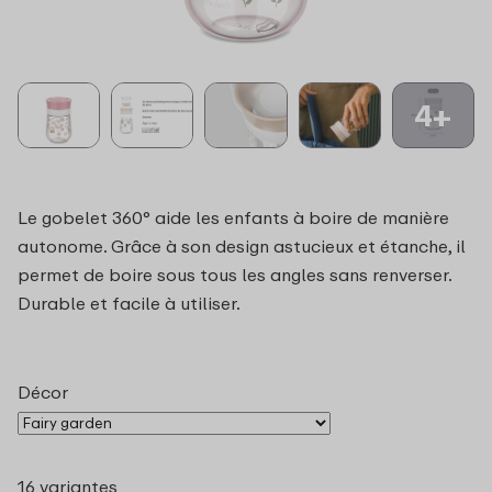
4+
Le gobelet 360° aide les enfants à boire de manière
autonome. Grâce à son design astucieux et étanche, il
permet de boire sous tous les angles sans renverser.
Durable et facile à utiliser.
Décor
16 variantes