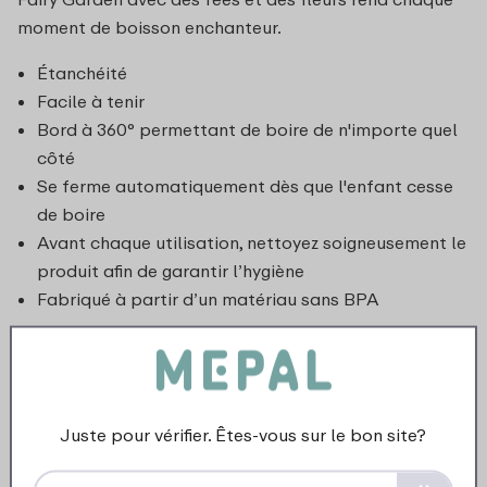
moment de boisson enchanteur.
Étanchéité
Facile à tenir
Bord à 360° permettant de boire de n'importe quel
côté
Se ferme automatiquement dès que l'enfant cesse
de boire
Avant chaque utilisation, nettoyez soigneusement le
produit afin de garantir l’hygiène
Fabriqué à partir d’un matériau sans BPA
Juste pour vérifier. Êtes-vous sur le bon site?
Produits assortis