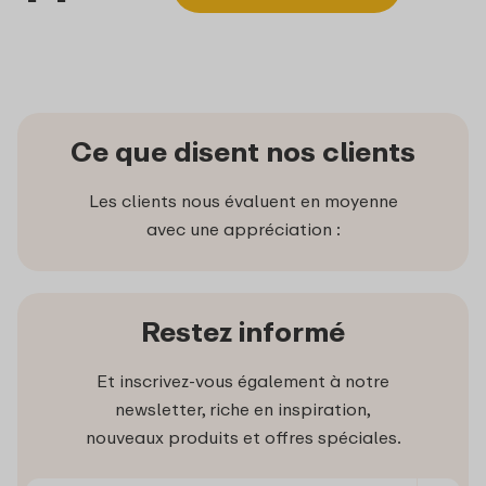
Ce que disent nos clients
Les clients nous évaluent en moyenne
avec une appréciation :
Restez informé
Et inscrivez-vous également à notre
newsletter, riche en inspiration,
nouveaux produits et offres spéciales.