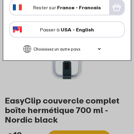
Rester sur
France - Francais
Passer à
USA - English
EasyClip couvercle complet
boîte hermétique 700 ml -
Nordic black