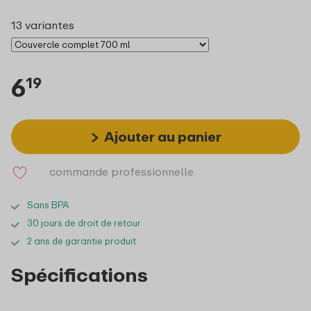
13 variantes
6
19
Ajouter au panier
commande professionnelle
Sans BPA
30 jours de droit de retour
2 ans de garantie produit
Spécifications