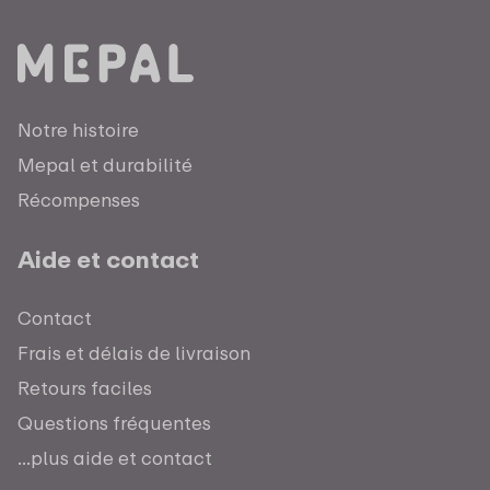
Notre histoire
Mepal et durabilité
Récompenses
Aide et contact
Contact
Frais et délais de livraison
Retours faciles
Questions fréquentes
...plus aide et contact