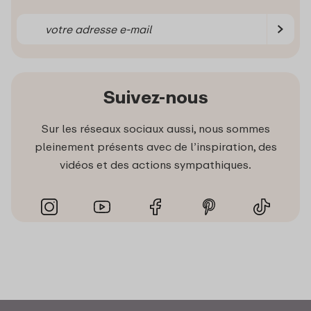
Suivez-nous
Sur les réseaux sociaux aussi, nous sommes
pleinement présents avec de l’inspiration, des
vidéos et des actions sympathiques.