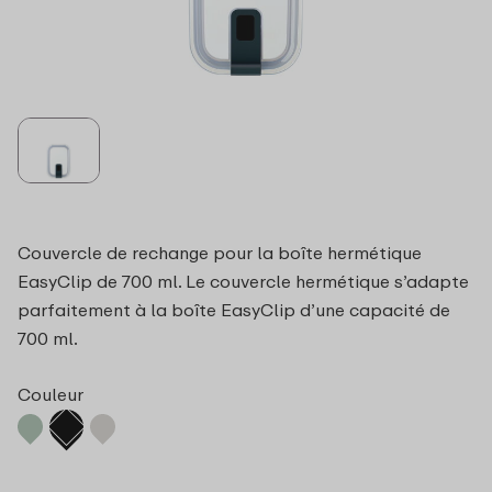
Couvercle de rechange pour la boîte hermétique
EasyClip de 700 ml. Le couvercle hermétique s’adapte
parfaitement à la boîte EasyClip d’une capacité de
700 ml.
Couleur