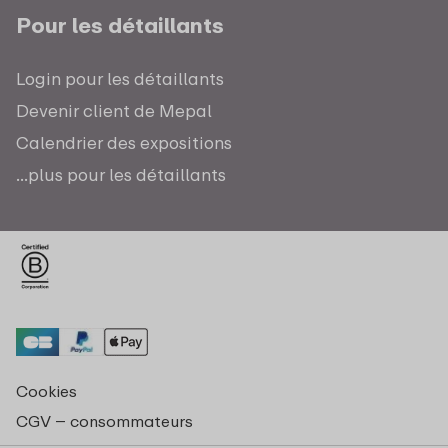
Pour les détaillants
Login pour les détaillants
Devenir client de Mepal
Calendrier des expositions
...plus pour les détaillants
Cookies
CGV – consommateurs