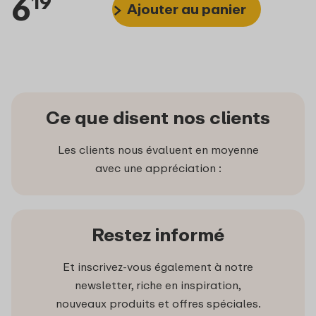
6
19
Ajouter au panier
Ce que disent nos clients
Les clients nous évaluent en moyenne
avec une appréciation :
Restez informé
Et inscrivez-vous également à notre
newsletter, riche en inspiration,
nouveaux produits et offres spéciales.