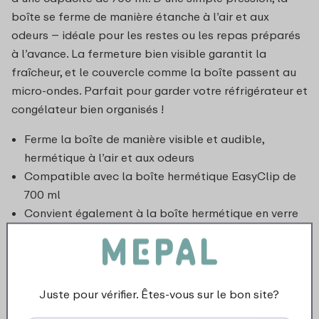
boîte se ferme de manière étanche à l’air et aux
odeurs – idéale pour les restes ou les repas préparés
à l’avance. La fermeture bien visible garantit la
fraîcheur, et le couvercle comme la boîte passent au
micro-ondes. Parfait pour garder votre réfrigérateur et
congélateur bien organisés !
Ferme la boîte de manière visible et audible,
hermétique à l’air et aux odeurs
Compatible avec la boîte hermétique EasyClip de
700 ml
Convient également à la boîte hermétique en verre
de 700 ml
Juste pour vérifier. Êtes-vous sur le bon site?