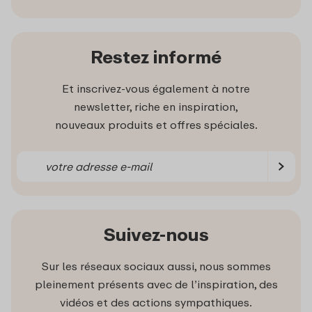
Restez informé
Et inscrivez-vous également à notre
newsletter, riche en inspiration,
nouveaux produits et offres spéciales.
Suivez-nous
Sur les réseaux sociaux aussi, nous sommes
pleinement présents avec de l’inspiration, des
vidéos et des actions sympathiques.