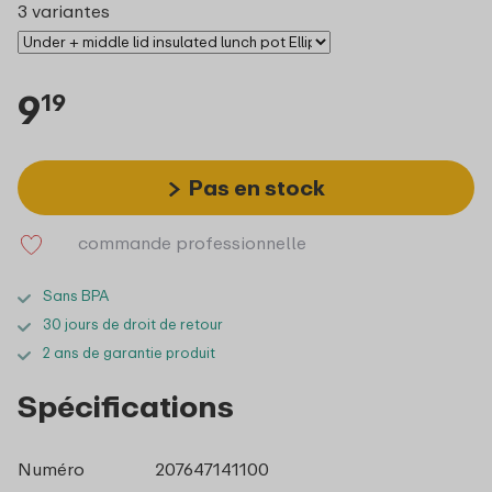
3 variantes
9
19
Pas en stock
commande professionnelle
Sans BPA
30 jours de droit de retour
2 ans de garantie produit
Spécifications
Numéro
207647141100