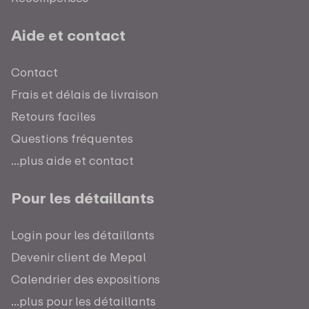
Aide et contact
Contact
Frais et délais de livraison
Retours faciles
Questions fréquentes
...plus aide et contact
Pour les détaillants
Login pour les détaillants
Devenir client de Mepal
Calendrier des expositions
...plus pour les détaillants