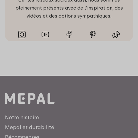
pleinement présents avec de l’inspiration, des
vidéos et des actions sympathiques.
Notre histoire
Mepal et durabilité
Récompenses