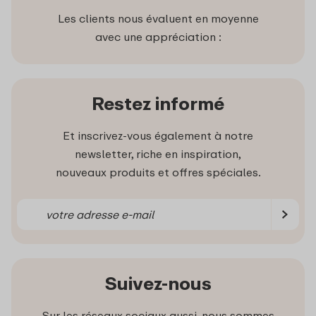
Les clients nous évaluent en moyenne
avec une appréciation :
Restez informé
Et inscrivez-vous également à notre
newsletter, riche en inspiration,
nouveaux produits et offres spéciales.
Suivez-nous
Sur les réseaux sociaux aussi, nous sommes