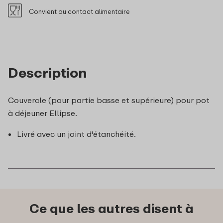
Convient au contact alimentaire
Description
Couvercle (pour partie basse et supérieure) pour pot
à déjeuner Ellipse.
Livré avec un joint d'étanchéité.
Ce que les autres disent à