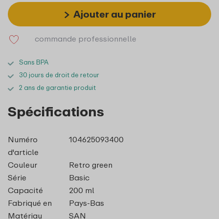
Ajouter au panier
commande professionnelle
Sans BPA
30 jours de droit de retour
2 ans de garantie produit
Spécifications
Numéro
104625093400
d'article
Couleur
Retro green
Série
Basic
Capacité
200 ml
Fabriqué en
Pays-Bas
Matériau
SAN