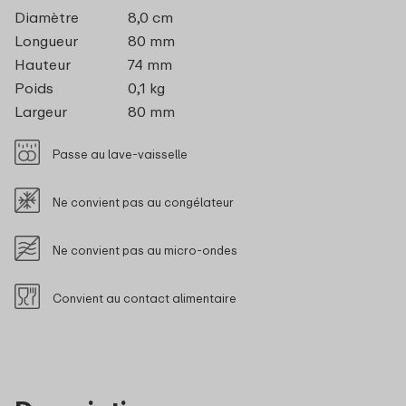
Diamètre
8,0 cm
Longueur
80 mm
Hauteur
74 mm
Poids
0,1 kg
Largeur
80 mm
Passe au lave-vaisselle
Ne convient pas au congélateur
Ne convient pas au micro-ondes
Convient au contact alimentaire