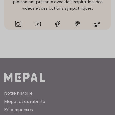
pleinement présents avec de l’inspiration, des
vidéos et des actions sympathiques.
Notre histoire
Mepal et durabilité
Récompenses