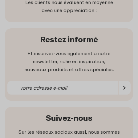
Les clients nous évaluent en moyenne
avec une appréciation :
Restez informé
Et inscrivez-vous également à notre
newsletter, riche en inspiration,
nouveaux produits et offres spéciales.
Suivez-nous
Sur les réseaux sociaux aussi, nous sommes