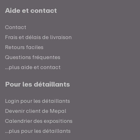
Aide et contact
Contact
Frais et délais de livraison
Retours faciles
Questions fréquentes
...plus aide et contact
Pour les détaillants
Login pour les détaillants
Devenir client de Mepal
Calendrier des expositions
...plus pour les détaillants