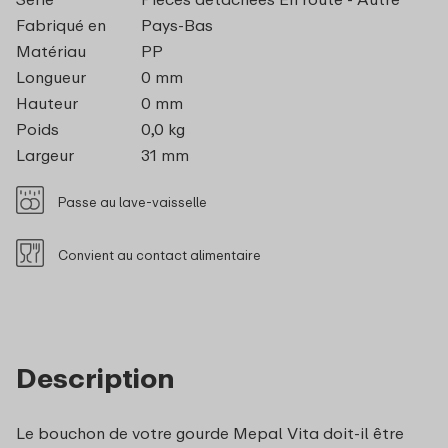
Fabriqué en
Pays-Bas
Matériau
PP
Longueur
0 mm
Hauteur
0 mm
Poids
0,0 kg
Largeur
31 mm
Passe au lave-vaisselle
Convient au contact alimentaire
Description
Le bouchon de votre gourde Mepal Vita doit-il être