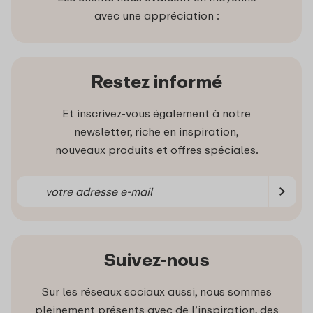
avec une appréciation :
Restez informé
Et inscrivez-vous également à notre
newsletter, riche en inspiration,
nouveaux produits et offres spéciales.
Suivez-nous
Sur les réseaux sociaux aussi, nous sommes
pleinement présents avec de l’inspiration, des