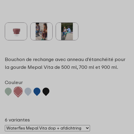
Bouchon de rechange avec anneau d’étanchéité pour
la gourde Mepal Vita de 500 ml, 700 ml et 900 ml.
Couleur
6 variantes