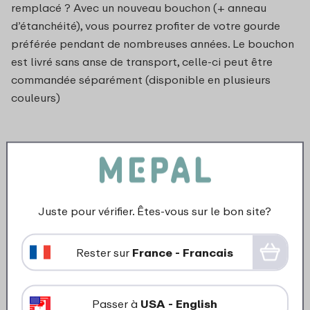
remplacé ? Avec un nouveau bouchon (+ anneau
d’étanchéité), vous pourrez profiter de votre gourde
préférée pendant de nombreuses années. Le bouchon
est livré sans anse de transport, celle-ci peut être
commandée séparément (disponible en plusieurs
couleurs)
Juste pour vérifier. Êtes-vous sur le bon site?
Rester sur
France - Francais
Passer à
USA - English