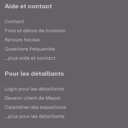
Aide et contact
Contact
Frais et délais de livraison
Retours faciles
Questions fréquentes
...plus aide et contact
Pour les détaillants
Login pour les détaillants
Devenir client de Mepal
Calendrier des expositions
...plus pour les détaillants