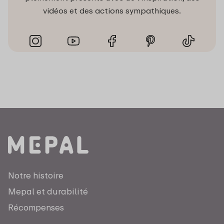
vidéos et des actions sympathiques.
Notre histoire
Mepal et durabilité
Récompenses