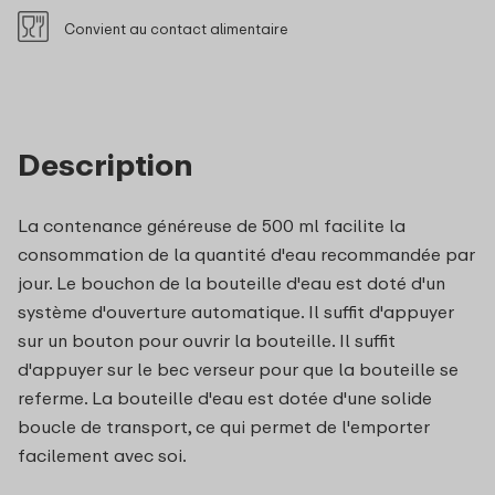
Convient au contact alimentaire
Description
La contenance généreuse de 500 ml facilite la
consommation de la quantité d'eau recommandée par
jour. Le bouchon de la bouteille d'eau est doté d'un
système d'ouverture automatique. Il suffit d'appuyer
sur un bouton pour ouvrir la bouteille. Il suffit
d'appuyer sur le bec verseur pour que la bouteille se
referme. La bouteille d'eau est dotée d'une solide
boucle de transport, ce qui permet de l'emporter
facilement avec soi.