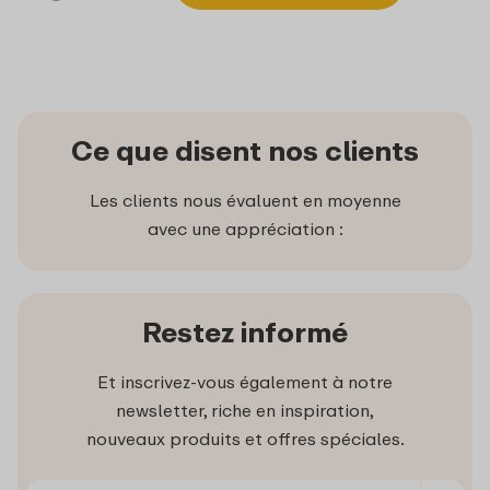
Ce que disent nos clients
Les clients nous évaluent en moyenne
avec une appréciation :
Restez informé
Et inscrivez-vous également à notre
newsletter, riche en inspiration,
nouveaux produits et offres spéciales.