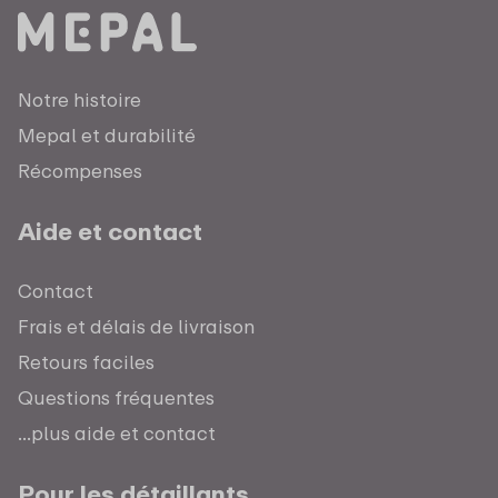
Notre histoire
Mepal et durabilité
Récompenses
Aide et contact
Contact
Frais et délais de livraison
Retours faciles
Questions fréquentes
...plus aide et contact
Pour les détaillants