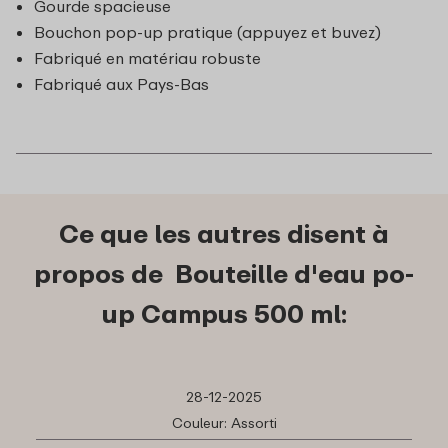
Gourde spacieuse
Bouchon pop-up pratique (appuyez et buvez)
Fabriqué en matériau robuste
Fabriqué aux Pays-Bas
Ce que les autres disent à
propos de Bouteille d'eau po-
up Campus 500 ml:
28-12-2025
Couleur: Assorti