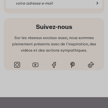
Suivez-nous
Sur les réseaux sociaux aussi, nous sommes
pleinement présents avec de l’inspiration, des
vidéos et des actions sympathiques.