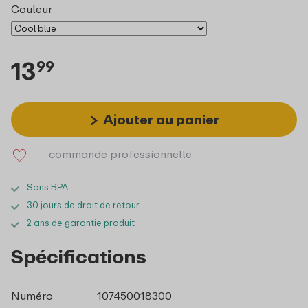
Couleur
13
99
Ajouter au panier
commande professionnelle
Sans BPA
30 jours de droit de retour
2 ans de garantie produit
Spécifications
Numéro
107450018300