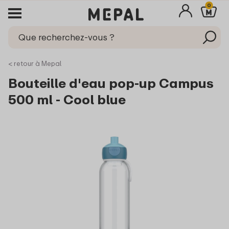
0
< retour à Mepal
Bouteille d'eau pop-up Campus
500 ml - Cool blue