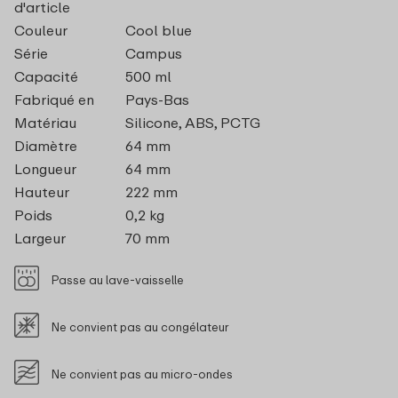
d'article
Couleur
Cool blue
Série
Campus
Capacité
500 ml
Fabriqué en
Pays-Bas
Matériau
Silicone, ABS, PCTG
Diamètre
64 mm
Longueur
64 mm
Hauteur
222 mm
Poids
0,2 kg
Largeur
70 mm
Passe au lave-vaisselle
Ne convient pas au congélateur
Ne convient pas au micro-ondes