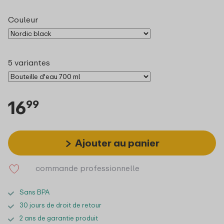
Couleur
5 variantes
16
99
Ajouter au panier
commande professionnelle
Sans BPA
30 jours de droit de retour
2 ans de garantie produit