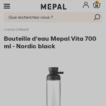
0
< retour à Mepal
Bouteille d'eau Mepal Vita 700
ml - Nordic black