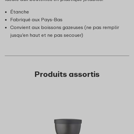
Étanche
Fabriqué aux Pays-Bas
Convient aux boissons gazeuses (ne pas remplir
jusqu’en haut et ne pas secouer)
Produits assortis