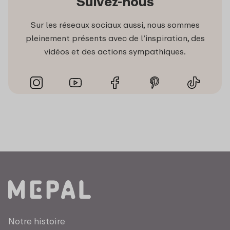
Suivez-nous
Sur les réseaux sociaux aussi, nous sommes
pleinement présents avec de l’inspiration, des
vidéos et des actions sympathiques.
Notre histoire