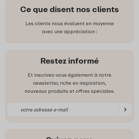
Ce que disent nos clients
Les clients nous évaluent en moyenne
avec une appréciation :
Restez informé
Et inscrivez-vous également à notre
newsletter, riche en inspiration,
nouveaux produits et offres spéciales.