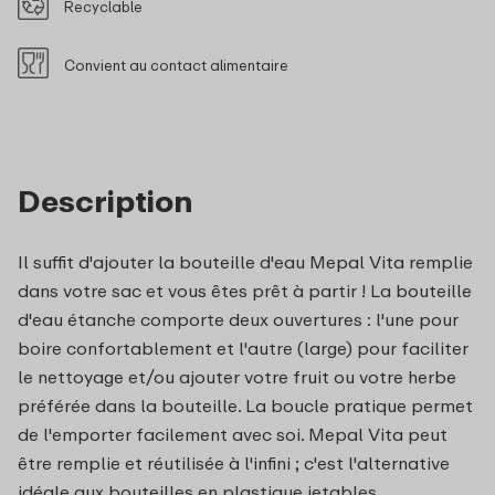
Recyclable
Convient au contact alimentaire
Description
Il suffit d'ajouter la bouteille d'eau Mepal Vita remplie
dans votre sac et vous êtes prêt à partir ! La bouteille
d'eau étanche comporte deux ouvertures : l'une pour
boire confortablement et l'autre (large) pour faciliter
le nettoyage et/ou ajouter votre fruit ou votre herbe
préférée dans la bouteille. La boucle pratique permet
de l'emporter facilement avec soi. Mepal Vita peut
être remplie et réutilisée à l'infini ; c'est l'alternative
idéale aux bouteilles en plastique jetables.