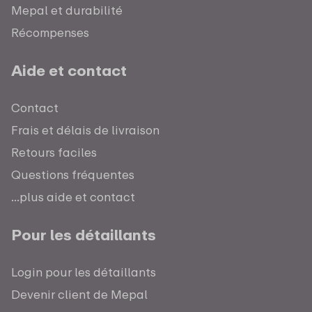
Mepal et durabilité
Récompenses
Aide et contact
Contact
Frais et délais de livraison
Retours faciles
Questions fréquentes
...plus aide et contact
Pour les détaillants
Login pour les détaillants
Devenir client de Mepal