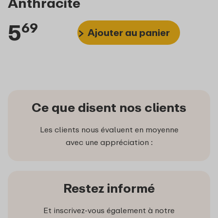
Anthracite
5
69
Ajouter au panier
Ce que disent nos clients
Les clients nous évaluent en moyenne
avec une appréciation :
Restez informé
Et inscrivez-vous également à notre