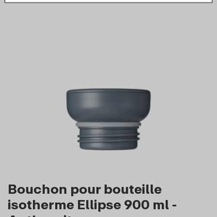
Bouchon pour bouteille
isotherme Ellipse 900 ml -