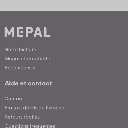
Notre histoire
Mepal et durabilité
Récompenses
Aide et contact
Contact
Frais et délais de livraison
Retours faciles
Questions fréquentes