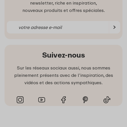
newsletter, riche en inspiration,
nouveaux produits et offres spéciales.
Suivez-nous
Sur les réseaux sociaux aussi, nous sommes
pleinement présents avec de l’inspiration, des
vidéos et des actions sympathiques.