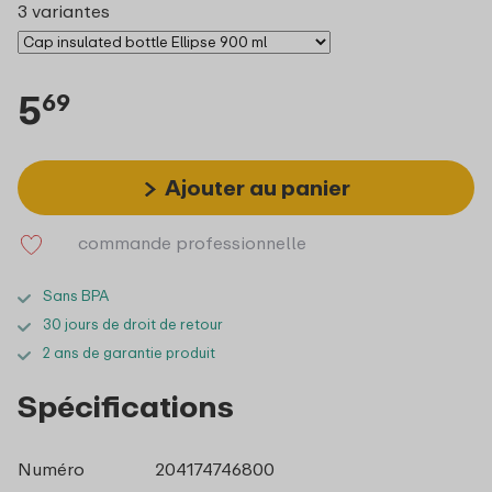
3 variantes
5
69
Ajouter au panier
commande professionnelle
Sans BPA
30 jours de droit de retour
2 ans de garantie produit
Spécifications
Numéro
204174746800