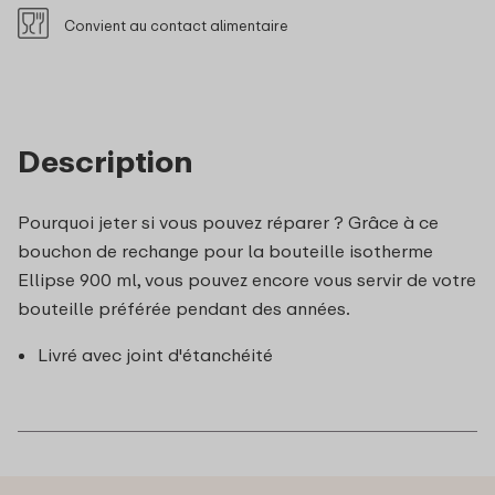
Convient au contact alimentaire
Description
Pourquoi jeter si vous pouvez réparer ? Grâce à ce
bouchon de rechange pour la bouteille isotherme
Ellipse 900 ml, vous pouvez encore vous servir de votre
bouteille préférée pendant des années.
Livré avec joint d'étanchéité