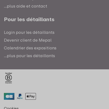
...plus aide et contact
Pour les détaillants
Login pour les détaillants
Devenir client de Mepal
Calendrier des expositions
...plus pour les détaillants
Cookies