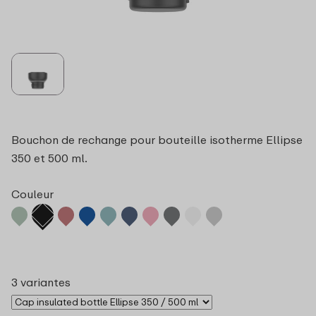
Bouchon de rechange pour bouteille isotherme Ellipse
350 et 500 ml.
Couleur
3 variantes