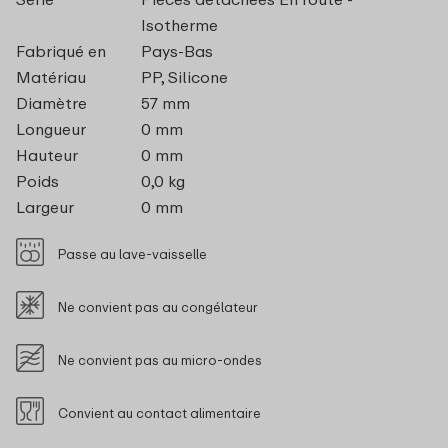
Isotherme
Fabriqué en
Pays-Bas
Matériau
PP, Silicone
Diamètre
57 mm
Longueur
0 mm
Hauteur
0 mm
Poids
0,0 kg
Largeur
0 mm
Passe au lave-vaisselle
Ne convient pas au congélateur
Ne convient pas au micro-ondes
Convient au contact alimentaire