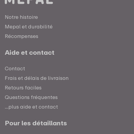
Notre histoire
Mepal et durabilité
Récompenses
Aide et contact
Contact
Frais et délais de livraison
Retours faciles
Questions fréquentes
...plus aide et contact
Pour les détaillants