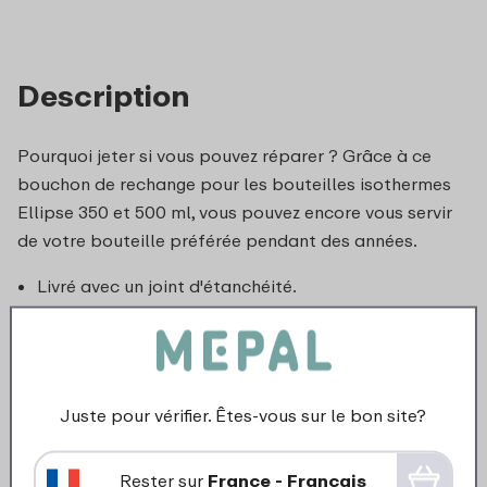
Description
Pourquoi jeter si vous pouvez réparer ? Grâce à ce
bouchon de rechange pour les bouteilles isothermes
Ellipse 350 et 500 ml, vous pouvez encore vous servir
de votre bouteille préférée pendant des années.
Livré avec un joint d'étanchéité.
Juste pour vérifier. Êtes-vous sur le bon site?
Rester sur
France - Francais