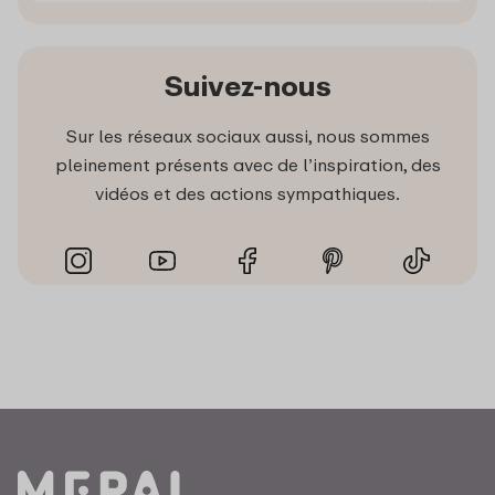
Suivez-nous
Sur les réseaux sociaux aussi, nous sommes
pleinement présents avec de l’inspiration, des
vidéos et des actions sympathiques.