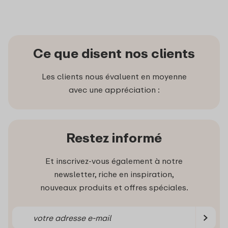
Ce que disent nos clients
Les clients nous évaluent en moyenne
avec une appréciation :
Restez informé
Et inscrivez-vous également à notre
newsletter, riche en inspiration,
nouveaux produits et offres spéciales.