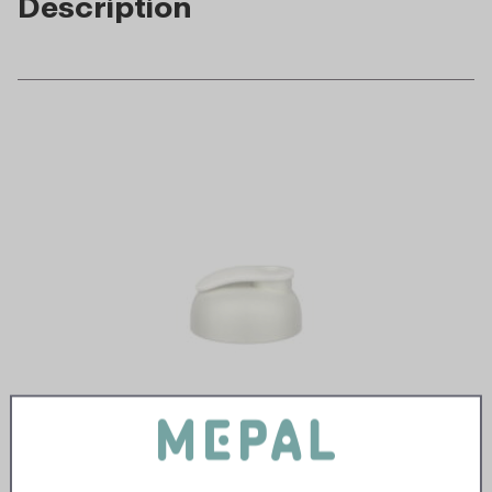
Description