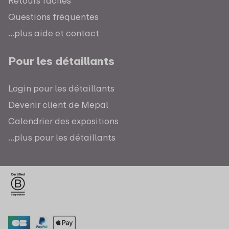
Retours faciles
Questions fréquentes
...plus aide et contact
Pour les détaillants
Login pour les détaillants
Devenir client de Mepal
Calendrier des expositions
...plus pour les détaillants