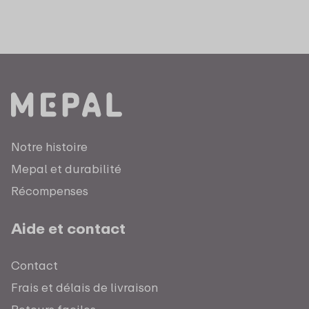
Notre histoire
Mepal et durabilité
Récompenses
Aide et contact
Contact
Frais et délais de livraison