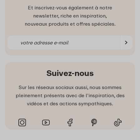
Et inscrivez-vous également à notre
newsletter, riche en inspiration,
nouveaux produits et offres spéciales.
Suivez-nous
Sur les réseaux sociaux aussi, nous sommes
pleinement présents avec de l’inspiration, des
vidéos et des actions sympathiques.