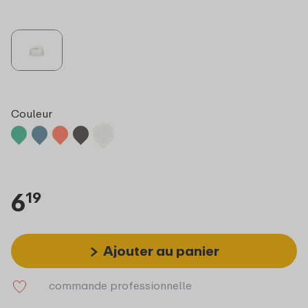
Couleur
6
19
Ajouter au panier
commande professionnelle