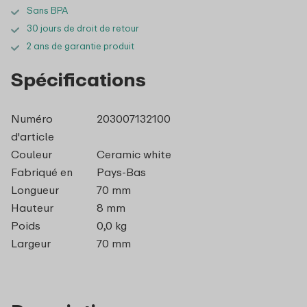
Sans BPA
30 jours de droit de retour
2 ans de garantie produit
Spécifications
Numéro
203007132100
d'article
Couleur
Ceramic white
Fabriqué en
Pays-Bas
Longueur
70 mm
Hauteur
8 mm
Poids
0,0 kg
Largeur
70 mm