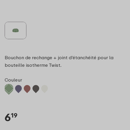
Bouchon de rechange + joint d’étanchéité pour la
bouteille isotherme Twist.
Couleur
6
19