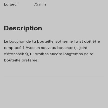
Largeur
75 mm
Description
Le bouchon de ta bouteille isotherme Twist doit être
remplacé ? Avec un nouveau bouchon (+ joint
d’étanchéité), tu profites encore longtemps de ta
bouteille préférée.