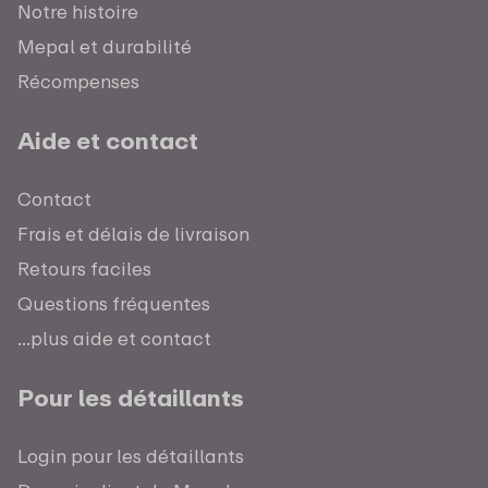
Notre histoire
Mepal et durabilité
Récompenses
Aide et contact
Contact
Frais et délais de livraison
Retours faciles
Questions fréquentes
...plus aide et contact
Pour les détaillants
Login pour les détaillants