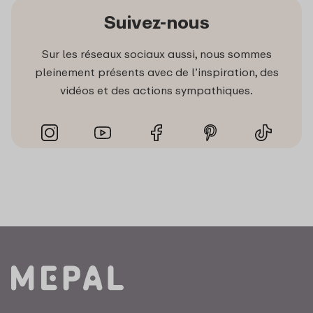
Suivez-nous
Sur les réseaux sociaux aussi, nous sommes
pleinement présents avec de l’inspiration, des
vidéos et des actions sympathiques.