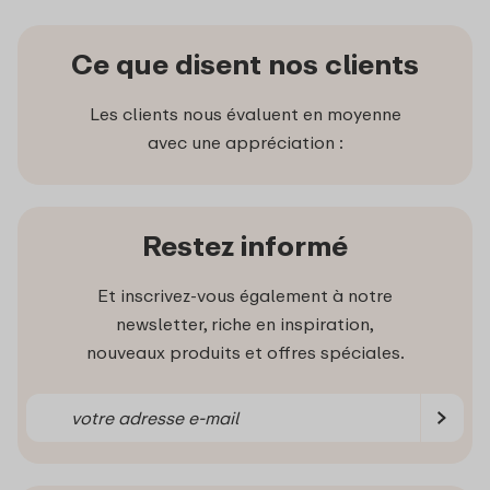
Ce que disent nos clients
Les clients nous évaluent en moyenne
avec une appréciation :
Restez informé
Et inscrivez-vous également à notre
newsletter, riche en inspiration,
nouveaux produits et offres spéciales.