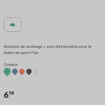
Bouchon de rechange + joint d’étanchéité pour le
bidon de sport Flip.
Couleur
6
19