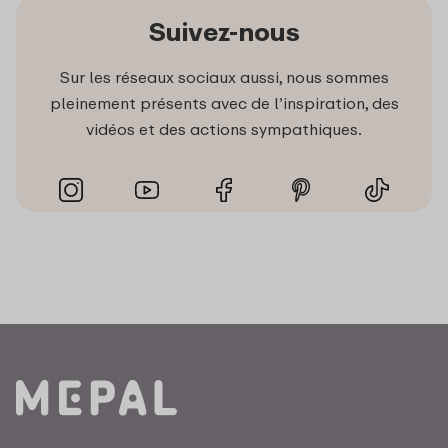
Suivez-nous
Sur les réseaux sociaux aussi, nous sommes
pleinement présents avec de l’inspiration, des
vidéos et des actions sympathiques.