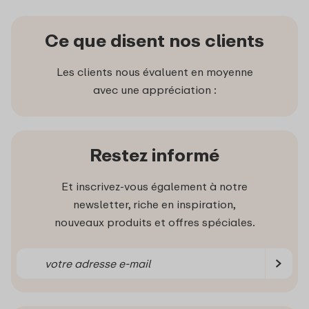
Ce que disent nos clients
Les clients nous évaluent en moyenne
avec une appréciation :
Restez informé
Et inscrivez-vous également à notre
newsletter, riche en inspiration,
nouveaux produits et offres spéciales.