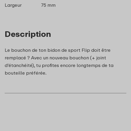
Largeur
75 mm
Description
Le bouchon de ton bidon de sport Flip doit être
remplacé ? Avec un nouveau bouchon (+ joint
d’étanchéité), tu profites encore longtemps de ta
bouteille préférée.