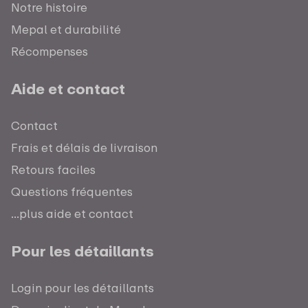
Notre histoire
Mepal et durabilité
Récompenses
Aide et contact
Contact
Frais et délais de livraison
Retours faciles
Questions fréquentes
...plus aide et contact
Pour les détaillants
Login pour les détaillants