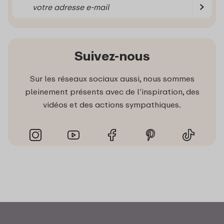
Suivez-nous
Sur les réseaux sociaux aussi, nous sommes
pleinement présents avec de l’inspiration, des
vidéos et des actions sympathiques.