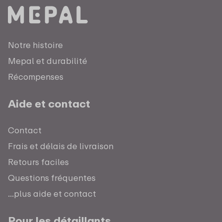
Notre histoire
Mepal et durabilité
Récompenses
Aide et contact
Contact
Frais et délais de livraison
Retours faciles
Questions fréquentes
...plus aide et contact
Pour les détaillants