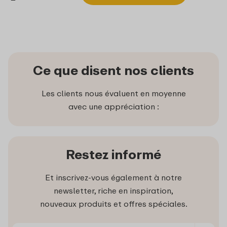
Ce que disent nos clients
Les clients nous évaluent en moyenne
avec une appréciation :
Restez informé
Et inscrivez-vous également à notre
newsletter, riche en inspiration,
nouveaux produits et offres spéciales.