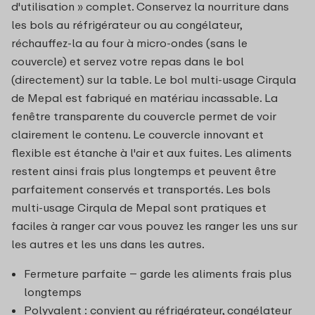
d'utilisation » complet. Conservez la nourriture dans
les bols au réfrigérateur ou au congélateur,
réchauffez-la au four à micro-ondes (sans le
couvercle) et servez votre repas dans le bol
(directement) sur la table. Le bol multi-usage Cirqula
de Mepal est fabriqué en matériau incassable. La
fenêtre transparente du couvercle permet de voir
clairement le contenu. Le couvercle innovant et
flexible est étanche à l'air et aux fuites. Les aliments
restent ainsi frais plus longtemps et peuvent être
parfaitement conservés et transportés. Les bols
multi-usage Cirqula de Mepal sont pratiques et
faciles à ranger car vous pouvez les ranger les uns sur
les autres et les uns dans les autres.
Fermeture parfaite – garde les aliments frais plus
longtemps
Polyvalent : convient au réfrigérateur, congélateur