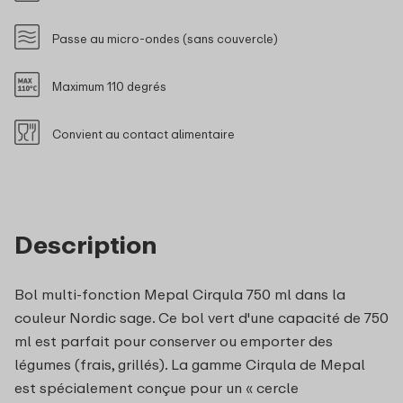
Passe au micro-ondes (sans couvercle)
Maximum 110 degrés
Convient au contact alimentaire
Description
Bol multi-fonction Mepal Cirqula 750 ml dans la
couleur Nordic sage. Ce bol vert d'une capacité de 750
ml est parfait pour conserver ou emporter des
légumes (frais, grillés). La gamme Cirqula de Mepal
est spécialement conçue pour un « cercle