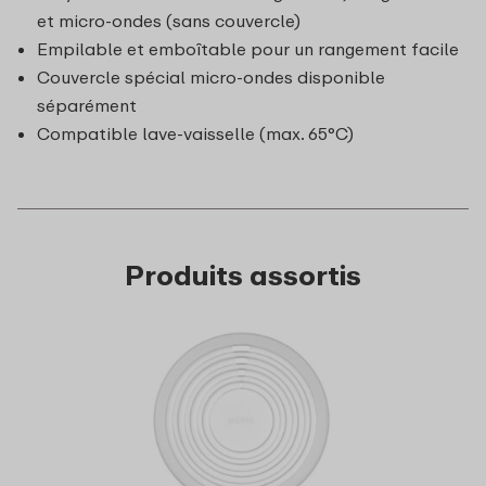
et micro-ondes (sans couvercle)
Empilable et emboîtable pour un rangement facile
Couvercle spécial micro-ondes disponible
séparément
Compatible lave-vaisselle (max. 65°C)
Produits assortis