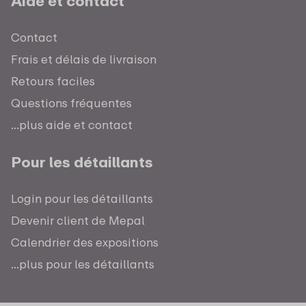
Aide et contact
Contact
Frais et délais de livraison
Retours faciles
Questions fréquentes
...plus aide et contact
Pour les détaillants
Login pour les détaillants
Devenir client de Mepal
Calendrier des expositions
...plus pour les détaillants