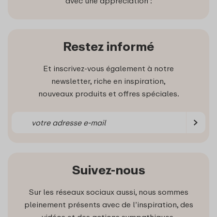
avec une appréciation :
Restez informé
Et inscrivez-vous également à notre
newsletter, riche en inspiration,
nouveaux produits et offres spéciales.
Suivez-nous
Sur les réseaux sociaux aussi, nous sommes
pleinement présents avec de l’inspiration, des