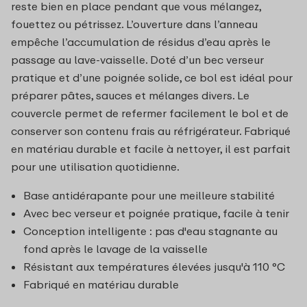
reste bien en place pendant que vous mélangez,
fouettez ou pétrissez. L’ouverture dans l’anneau
empêche l’accumulation de résidus d’eau après le
passage au lave-vaisselle. Doté d’un bec verseur
pratique et d’une poignée solide, ce bol est idéal pour
préparer pâtes, sauces et mélanges divers. Le
couvercle permet de refermer facilement le bol et de
conserver son contenu frais au réfrigérateur. Fabriqué
en matériau durable et facile à nettoyer, il est parfait
pour une utilisation quotidienne.
Base antidérapante pour une meilleure stabilité
Avec bec verseur et poignée pratique, facile à tenir
Conception intelligente : pas d'eau stagnante au
fond après le lavage de la vaisselle
Résistant aux températures élevées jusqu'à 110 °C
Fabriqué en matériau durable