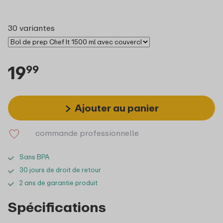
30 variantes
19
99
Ajouter au panier
commande professionnelle
Sans BPA
30 jours de droit de retour
2 ans de garantie produit
Spécifications