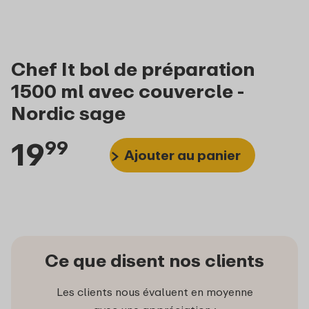
Chef It bol de préparation
1500 ml avec couvercle -
Nordic sage
19
99
Ajouter au panier
Ce que disent nos clients
Les clients nous évaluent en moyenne