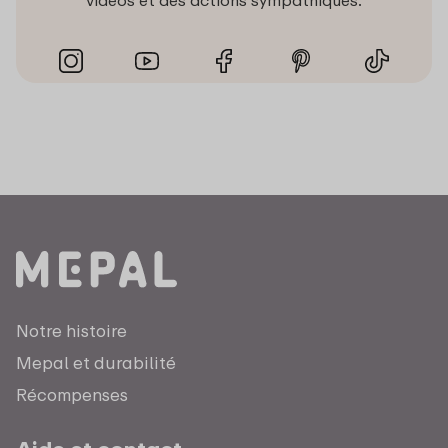
vidéos et des actions sympathiques.
Notre histoire
Mepal et durabilité
Récompenses