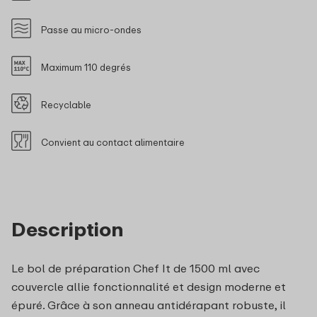
Passe au micro-ondes
Maximum 110 degrés
Recyclable
Convient au contact alimentaire
Description
Le bol de préparation Chef It de 1500 ml avec
couvercle allie fonctionnalité et design moderne et
épuré. Grâce à son anneau antidérapant robuste, il