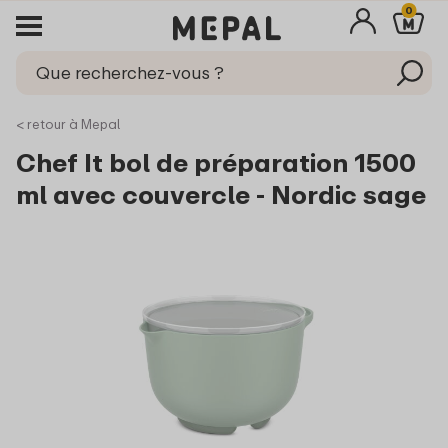
0
< retour à Mepal
Chef It bol de préparation 1500
ml avec couvercle - Nordic sage