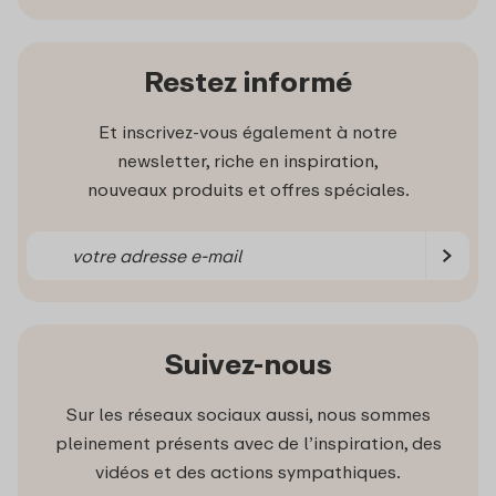
Restez informé
Et inscrivez-vous également à notre
newsletter, riche en inspiration,
nouveaux produits et offres spéciales.
Suivez-nous
Sur les réseaux sociaux aussi, nous sommes
pleinement présents avec de l’inspiration, des
vidéos et des actions sympathiques.