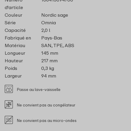
d'article
Couleur
Nordic sage
Série
Omnia
Capacité
2,0 l
Fabriqué en
Pays-Bas
Matériau
SAN, TPE, ABS
Longueur
145 mm
Hauteur
217 mm
Poids
0,3 kg
Largeur
94 mm
Passe au lave-vaisselle
Ne convient pas au congélateur
Ne convient pas au micro-ondes