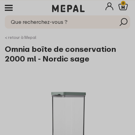
0
< retour à Mepal
Omnia boîte de conservation
2000 ml - Nordic sage