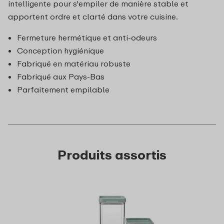
intelligente pour s'empiler de manière stable et
apportent ordre et clarté dans votre cuisine.
Fermeture hermétique et anti-odeurs
Conception hygiénique
Fabriqué en matériau robuste
Fabriqué aux Pays-Bas
Parfaitement empilable
Produits assortis