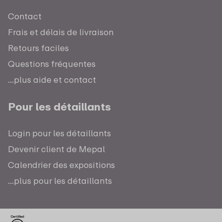
Contact
Frais et délais de livraison
Retours faciles
Questions fréquentes
...plus aide et contact
Pour les détaillants
Login pour les détaillants
Devenir client de Mepal
Calendrier des expositions
...plus pour les détaillants