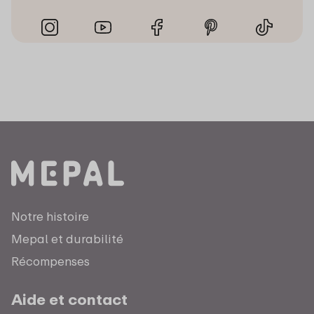
Notre histoire
Mepal et durabilité
Récompenses
Aide et contact