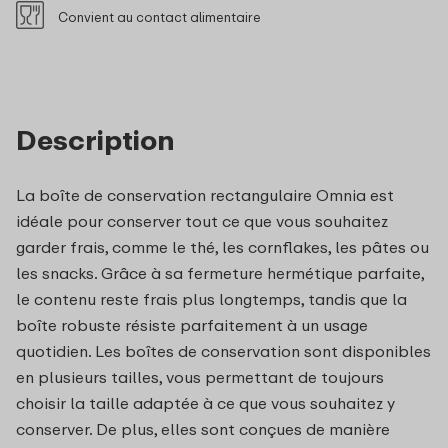
Convient au contact alimentaire
Description
La boîte de conservation rectangulaire Omnia est
idéale pour conserver tout ce que vous souhaitez
garder frais, comme le thé, les cornflakes, les pâtes ou
les snacks. Grâce à sa fermeture hermétique parfaite,
le contenu reste frais plus longtemps, tandis que la
boîte robuste résiste parfaitement à un usage
quotidien. Les boîtes de conservation sont disponibles
en plusieurs tailles, vous permettant de toujours
choisir la taille adaptée à ce que vous souhaitez y
conserver. De plus, elles sont conçues de manière