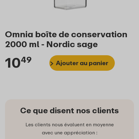
Omnia boîte de conservation
2000 ml - Nordic sage
10
49
Ajouter au panier
Ce que disent nos clients
Les clients nous évaluent en moyenne
avec une appréciation :