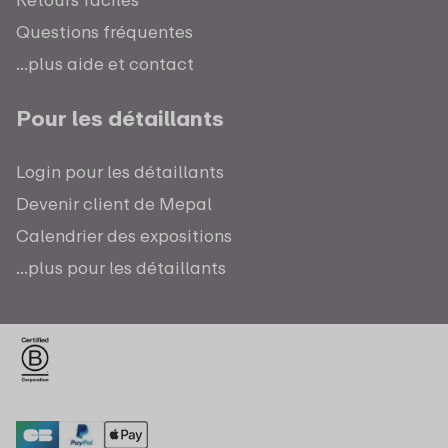
Questions fréquentes
...plus aide et contact
Pour les détaillants
Login pour les détaillants
Devenir client de Mepal
Calendrier des expositions
...plus pour les détaillants