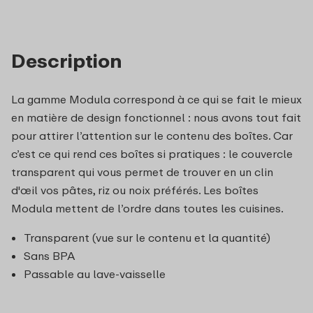
Description
La gamme Modula correspond à ce qui se fait le mieux
en matière de design fonctionnel : nous avons tout fait
pour attirer l’attention sur le contenu des boîtes. Car
c’est ce qui rend ces boîtes si pratiques : le couvercle
transparent qui vous permet de trouver en un clin
d'œil vos pâtes, riz ou noix préférés. Les boîtes
Modula mettent de l’ordre dans toutes les cuisines.
Transparent (vue sur le contenu et la quantité)
Sans BPA
Passable au lave-vaisselle