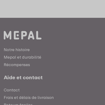
Notre histoire
Mepal et durabilité
Récompenses
Aide et contact
Contact
Frais et délais de livraison
Retours faciles