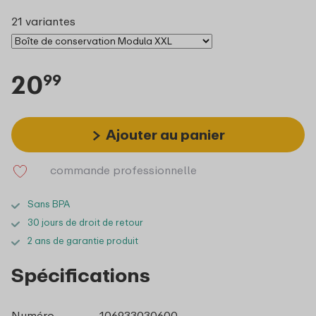
21 variantes
20
99
Ajouter au panier
commande professionnelle
Sans BPA
30 jours de droit de retour
2 ans de garantie produit
Spécifications
Numéro
106933030600