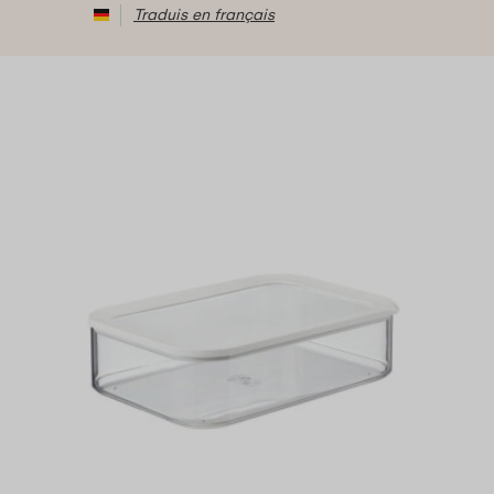
Traduis en français