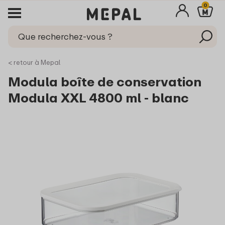
0
< retour à Mepal
Modula boîte de conservation
Modula XXL 4800 ml - blanc