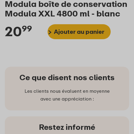
Modula boîte de conservation
Modula XXL 4800 ml - blanc
20
99
Ajouter au panier
Ce que disent nos clients
Les clients nous évaluent en moyenne
avec une appréciation :
Restez informé