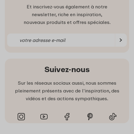
Et inscrivez-vous également à notre
newsletter, riche en inspiration,
nouveaux produits et offres spéciales.
Suivez-nous
Sur les réseaux sociaux aussi, nous sommes
pleinement présents avec de l’inspiration, des
vidéos et des actions sympathiques.