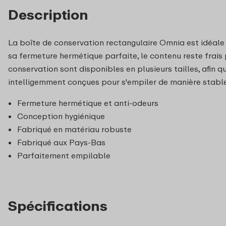
Description
La boîte de conservation rectangulaire Omnia est idéale 
sa fermeture hermétique parfaite, le contenu reste frais 
conservation sont disponibles en plusieurs tailles, afin q
intelligemment conçues pour s'empiler de manière stable,
Fermeture hermétique et anti-odeurs
Conception hygiénique
Fabriqué en matériau robuste
Fabriqué aux Pays-Bas
Parfaitement empilable
Spécifications