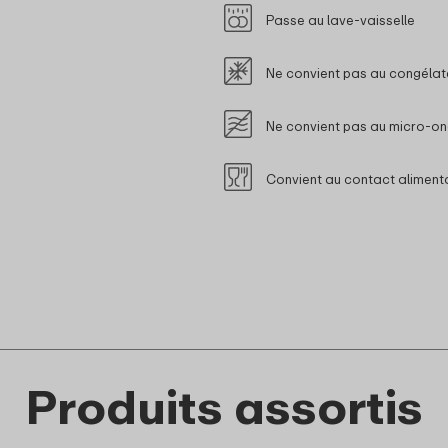
Passe au lave-vaisselle
Ne convient pas au congélat
Ne convient pas au micro-o
Convient au contact aliment
Produits assortis