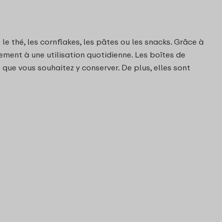
e thé, les cornflakes, les pâtes ou les snacks. Grâce à
ement à une utilisation quotidienne. Les boîtes de
 que vous souhaitez y conserver. De plus, elles sont