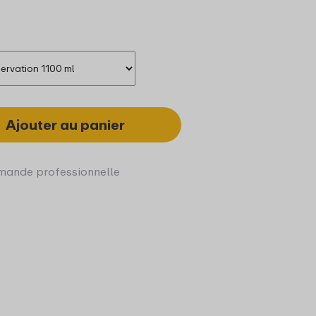
Ajouter au panier
ande professionnelle