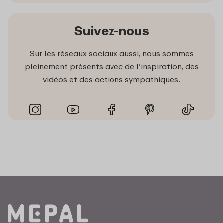
Suivez-nous
Sur les réseaux sociaux aussi, nous sommes
pleinement présents avec de l’inspiration, des
vidéos et des actions sympathiques.