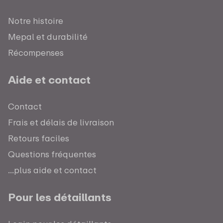
Notre histoire
Mepal et durabilité
Récompenses
Aide et contact
Contact
Frais et délais de livraison
Retours faciles
Questions fréquentes
...plus aide et contact
Pour les détaillants