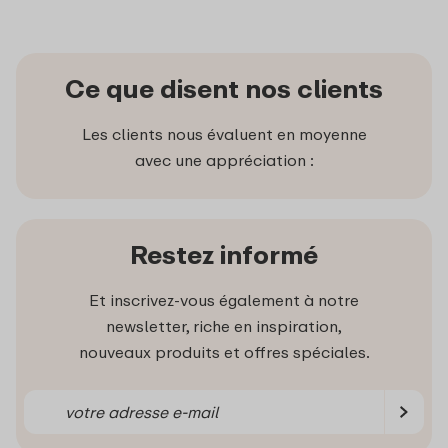
Ce que disent nos clients
Les clients nous évaluent en moyenne
avec une appréciation :
Restez informé
Et inscrivez-vous également à notre
newsletter, riche en inspiration,
nouveaux produits et offres spéciales.