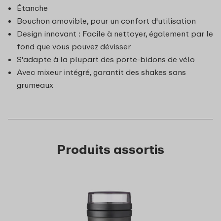
Étanche
Bouchon amovible, pour un confort d'utilisation
Design innovant : Facile à nettoyer, également par le
fond que vous pouvez dévisser
S'adapte à la plupart des porte-bidons de vélo
Avec mixeur intégré, garantit des shakes sans
grumeaux
Produits assortis