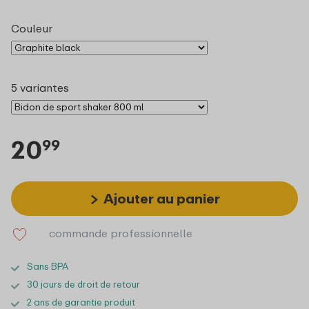
Couleur
5 variantes
20
99
Ajouter au panier
commande professionnelle
Sans BPA
30 jours de droit de retour
2 ans de garantie produit