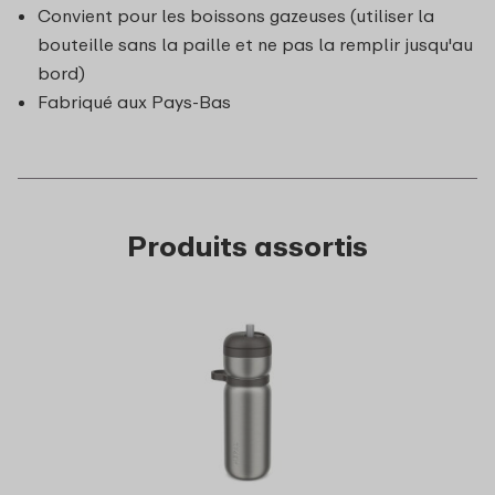
Convient pour les boissons gazeuses (utiliser la
bouteille sans la paille et ne pas la remplir jusqu'au
bord)
Fabriqué aux Pays-Bas
Produits assortis