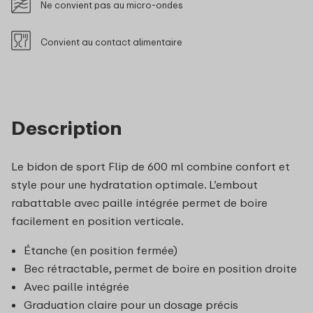
Ne convient pas au micro-ondes
Convient au contact alimentaire
Description
Le bidon de sport Flip de 600 ml combine confort et
style pour une hydratation optimale. L’embout
rabattable avec paille intégrée permet de boire
facilement en position verticale.
Étanche (en position fermée)
Bec rétractable, permet de boire en position droite
Avec paille intégrée
Graduation claire pour un dosage précis