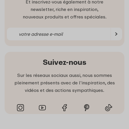
Et inscrivez-vous également à notre
newsletter, riche en inspiration,
nouveaux produits et offres spéciales.
Suivez-nous
Sur les réseaux sociaux aussi, nous sommes
pleinement présents avec de l’inspiration, des
vidéos et des actions sympathiques.