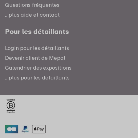
Questions fréquentes
...plus aide et contact
Pour les détaillants
Login pour les détaillants
Devenir client de Mepal
Calendrier des expositions
...plus pour les détaillants