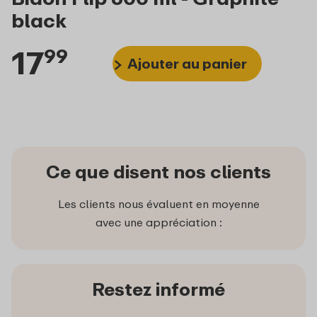
black
17
99
Ajouter au panier
Ce que disent nos clients
Les clients nous évaluent en moyenne
avec une appréciation :
Restez informé