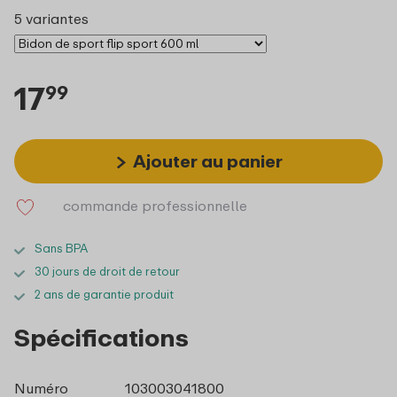
5 variantes
17
99
Ajouter au panier
commande professionnelle
Sans BPA
30 jours de droit de retour
2 ans de garantie produit
Spécifications
Numéro
103003041800