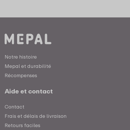
Notre histoire
Mepal et durabilité
Récompenses
Aide et contact
Contact
Frais et délais de livraison
Retours faciles