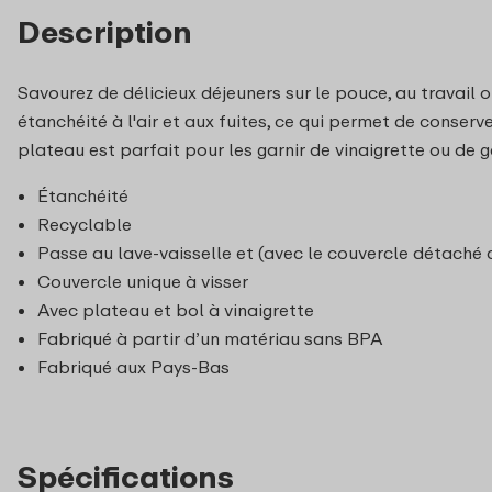
Description
Savourez de délicieux déjeuners sur le pouce, au travail
étanchéité à l'air et aux fuites, ce qui permet de conserve
plateau est parfait pour les garnir de vinaigrette ou de g
Étanchéité
Recyclable
Passe au lave-vaisselle et (avec le couvercle détaché
Couvercle unique à visser
Avec plateau et bol à vinaigrette
Fabriqué à partir d’un matériau sans BPA
Fabriqué aux Pays-Bas
Spécifications