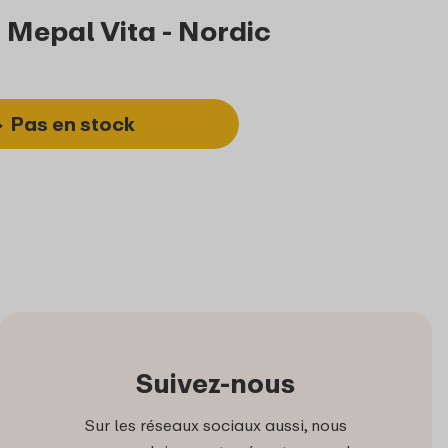
 Mepal Vita - Nordic
Pas en stock
Suivez-nous
Sur les réseaux sociaux aussi, nous