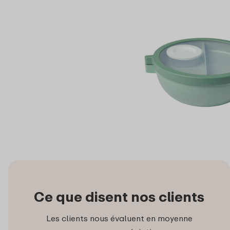
Ce que disent nos clients
Les clients nous évaluent en moyenne