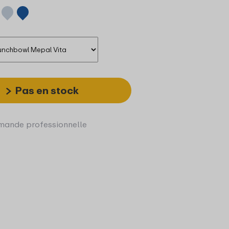
Pas en stock
ande professionnelle