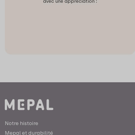
avec une appréciation :
Notre histoire
Mepal et durabilité