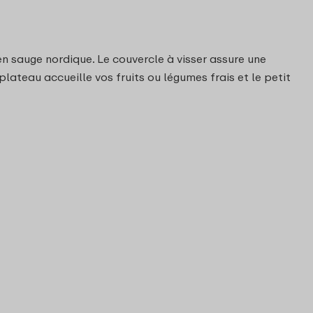
en sauge nordique. Le couvercle à visser assure une
plateau accueille vos fruits ou légumes frais et le petit