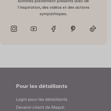
sommes pleinement présents avec de
l’inspiration, des vidéos et des actions
sympathiques.
Pour les détaillants
Login pour les détaillants
Devenir client de Mepal