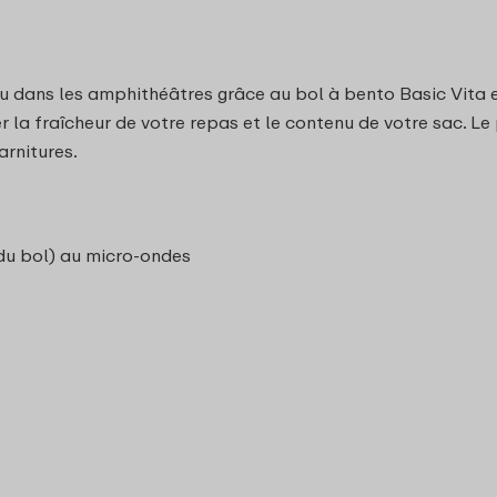
 ou dans les amphithéâtres grâce au bol à bento Basic Vita 
r la fraîcheur de votre repas et le contenu de votre sac. Le 
arnitures.
 du bol) au micro-ondes