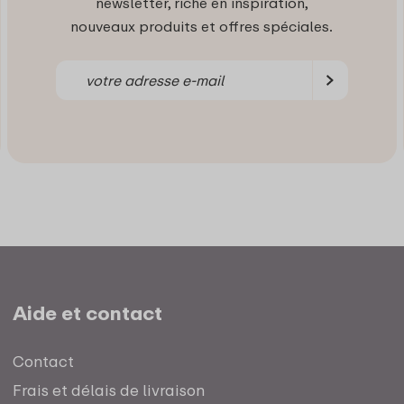
newsletter, riche en inspiration,
nouveaux produits et offres spéciales.
Aide et contact
Contact
Frais et délais de livraison