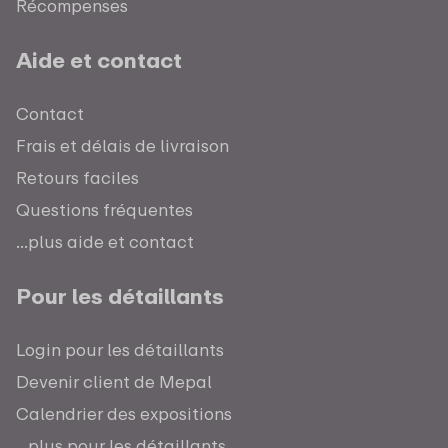
Récompenses
Aide et contact
Contact
Frais et délais de livraison
Retours faciles
Questions fréquentes
...plus aide et contact
Pour les détaillants
Login pour les détaillants
Devenir client de Mepal
Calendrier des expositions
...plus pour les détaillants