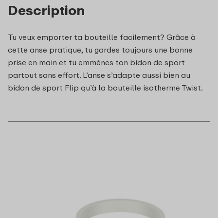
Description
Tu veux emporter ta bouteille facilement? Grâce à
cette anse pratique, tu gardes toujours une bonne
prise en main et tu emmènes ton bidon de sport
partout sans effort. L’anse s’adapte aussi bien au
bidon de sport Flip qu’à la bouteille isotherme Twist.