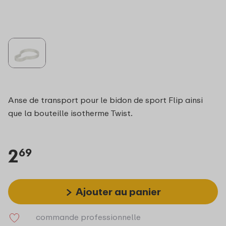
Anse de transport pour le bidon de sport Flip ainsi
que la bouteille isotherme Twist.
2
69
Ajouter au panier
commande professionnelle