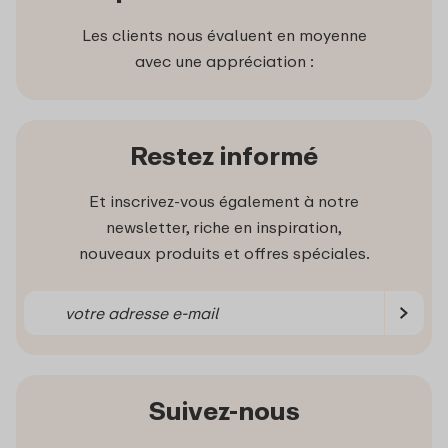
Les clients nous évaluent en moyenne
avec une appréciation :
Restez informé
Et inscrivez-vous également à notre
newsletter, riche en inspiration,
nouveaux produits et offres spéciales.
Suivez-nous