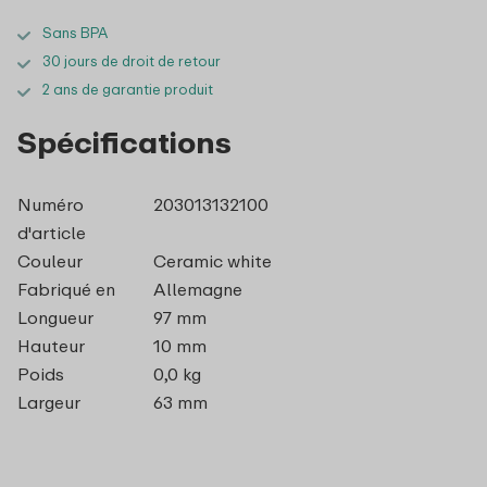
Sans BPA
30 jours de droit de retour
2 ans de garantie produit
Spécifications
Numéro
203013132100
d'article
Couleur
Ceramic white
Fabriqué en
Allemagne
Longueur
97 mm
Hauteur
10 mm
Poids
0,0 kg
Largeur
63 mm