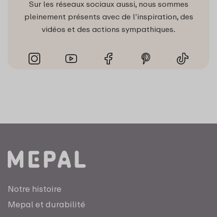
Sur les réseaux sociaux aussi, nous sommes
pleinement présents avec de l’inspiration, des
vidéos et des actions sympathiques.
Notre histoire
Mepal et durabilité