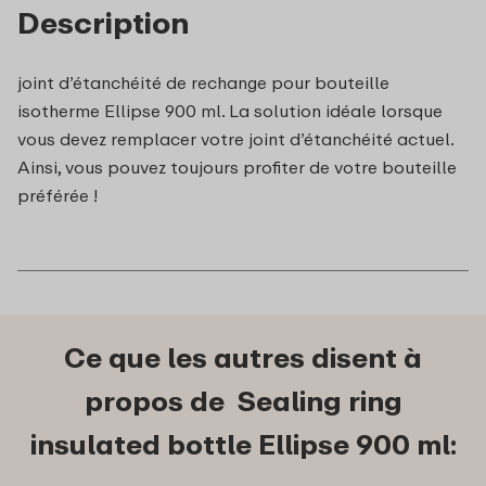
Description
joint d’étanchéité de rechange pour bouteille
isotherme Ellipse 900 ml. La solution idéale lorsque
vous devez remplacer votre joint d’étanchéité actuel.
Ainsi, vous pouvez toujours profiter de votre bouteille
préférée !
Ce que les autres disent à
propos de Sealing ring
insulated bottle Ellipse 900 ml: