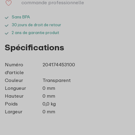
commande professionnelle
Sans BPA
30 jours de droit de retour
2 ans de garantie produit
Spécifications
Numéro
204174453100
d'article
Couleur
Transparent
Longueur
0 mm
Hauteur
0 mm
Poids
0,0 kg
Largeur
0 mm