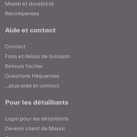
Mepal et durabilité
Récompenses
Aide et contact
Contact
Frais et délais de livraison
Retours faciles
Questions fréquentes
...plus aide et contact
Pour les détaillants
Login pour les détaillants
Devenir client de Mepal