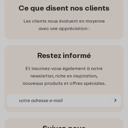
Ce que disent nos clients
Les clients nous évaluent en moyenne
avec une appréciation :
Restez informé
Et inscrivez-vous également à notre
newsletter, riche en inspiration,
nouveaux produits et offres spéciales.