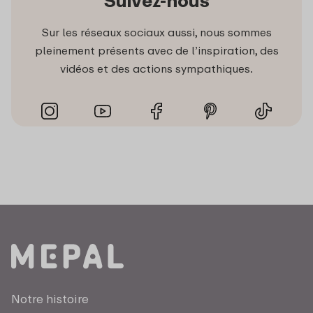
Suivez-nous
Sur les réseaux sociaux aussi, nous sommes
pleinement présents avec de l’inspiration, des
vidéos et des actions sympathiques.
Notre histoire