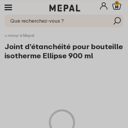
0
< retour à Mepal
Joint d’étanchéité pour bouteille
isotherme Ellipse 900 ml