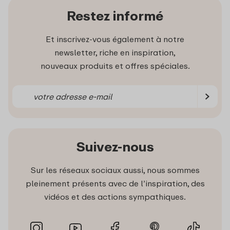
Restez informé
Et inscrivez-vous également à notre
newsletter, riche en inspiration,
nouveaux produits et offres spéciales.
Suivez-nous
Sur les réseaux sociaux aussi, nous sommes
pleinement présents avec de l’inspiration, des
vidéos et des actions sympathiques.