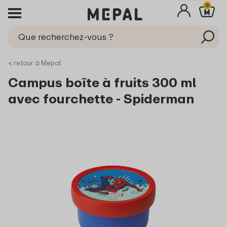
0
< retour à Mepal
Campus boîte à fruits 300 ml
avec fourchette - Spiderman