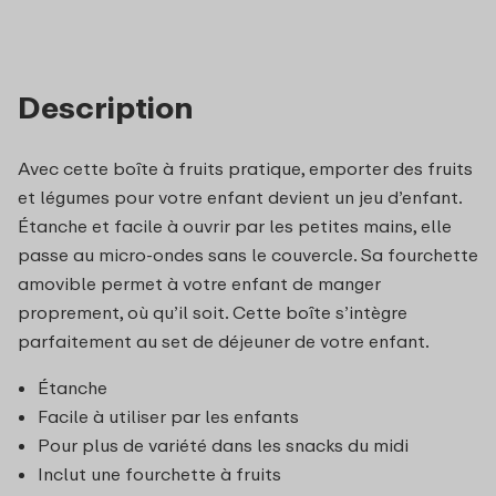
Description
Avec cette boîte à fruits pratique, emporter des fruits
et légumes pour votre enfant devient un jeu d’enfant.
Étanche et facile à ouvrir par les petites mains, elle
passe au micro-ondes sans le couvercle. Sa fourchette
amovible permet à votre enfant de manger
proprement, où qu’il soit. Cette boîte s’intègre
parfaitement au set de déjeuner de votre enfant.
Étanche
Facile à utiliser par les enfants
Pour plus de variété dans les snacks du midi
Inclut une fourchette à fruits