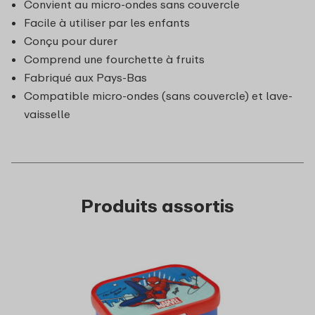
Convient au micro-ondes sans couvercle
Facile à utiliser par les enfants
Conçu pour durer
Comprend une fourchette à fruits
Fabriqué aux Pays-Bas
Compatible micro-ondes (sans couvercle) et lave-
vaisselle
Produits assortis