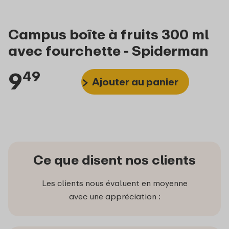
Campus boîte à fruits 300 ml
avec fourchette - Spiderman
9
49
Ajouter au panier
Ce que disent nos clients
Les clients nous évaluent en moyenne
avec une appréciation :