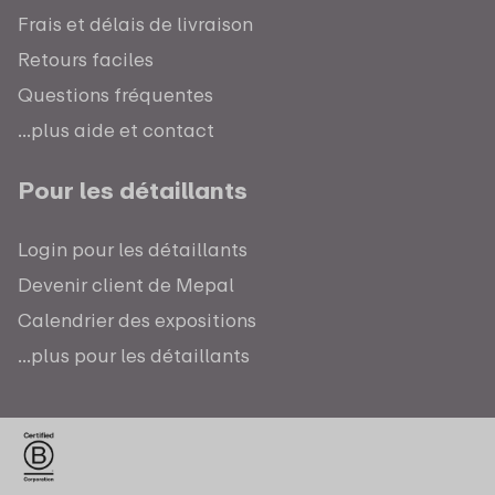
Frais et délais de livraison
Retours faciles
Questions fréquentes
...plus aide et contact
Pour les détaillants
Login pour les détaillants
Devenir client de Mepal
Calendrier des expositions
...plus pour les détaillants