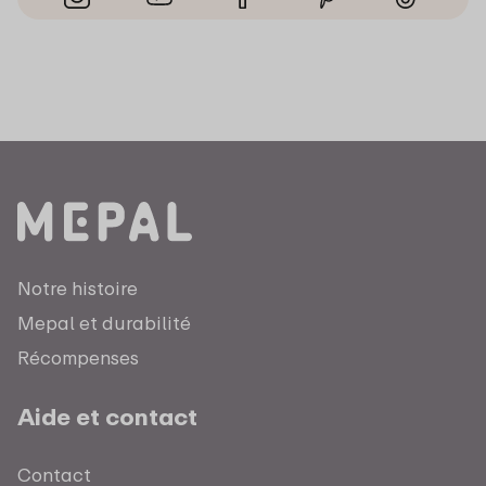
Notre histoire
Mepal et durabilité
Récompenses
Aide et contact
Contact