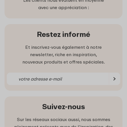
Les clients nous évaluent en moyenne
avec une appréciation :
Restez informé
Et inscrivez-vous également à notre
newsletter, riche en inspiration,
nouveaux produits et offres spéciales.
Suivez-nous
Sur les réseaux sociaux aussi, nous sommes
pleinement présents avec de l’inspiration, des