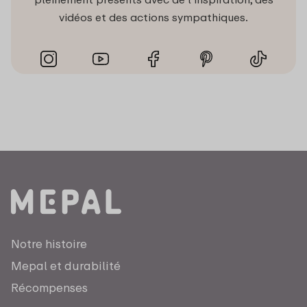
vidéos et des actions sympathiques.
Notre histoire
Mepal et durabilité
Récompenses