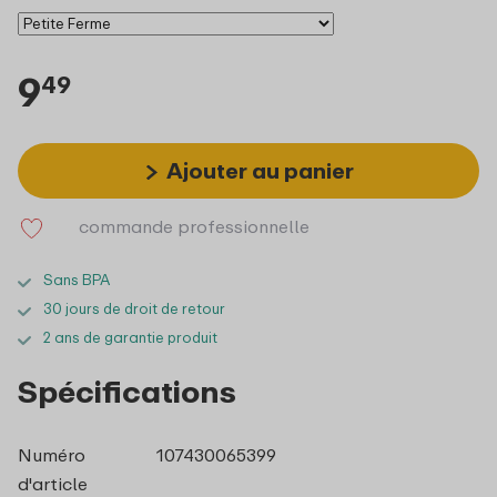
9
49
Ajouter au panier
commande professionnelle
Sans BPA
30 jours de droit de retour
2 ans de garantie produit
Spécifications
Numéro
107430065399
d'article