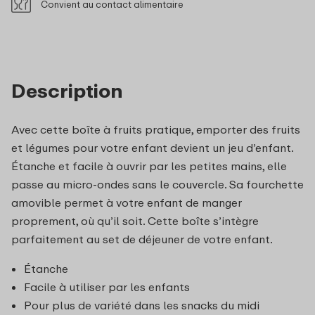
Convient au contact alimentaire
Description
Avec cette boîte à fruits pratique, emporter des fruits
et légumes pour votre enfant devient un jeu d’enfant.
Étanche et facile à ouvrir par les petites mains, elle
passe au micro-ondes sans le couvercle. Sa fourchette
amovible permet à votre enfant de manger
proprement, où qu’il soit. Cette boîte s’intègre
parfaitement au set de déjeuner de votre enfant.
Étanche
Facile à utiliser par les enfants
Pour plus de variété dans les snacks du midi