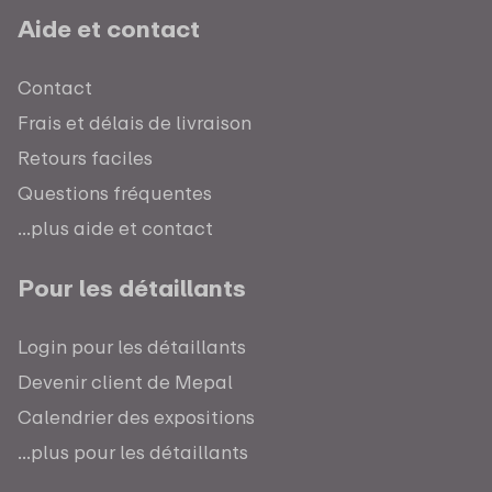
Aide et contact
Contact
Frais et délais de livraison
Retours faciles
Questions fréquentes
...plus aide et contact
Pour les détaillants
Login pour les détaillants
Devenir client de Mepal
Calendrier des expositions
...plus pour les détaillants