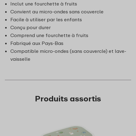
Inclut une fourchette à fruits
Convient au micro-ondes sans couvercle
Facile à utiliser par les enfants
Conçu pour durer
Comprend une fourchette à fruits
Fabriqué aux Pays-Bas
Compatible micro-ondes (sans couvercle) et lave-
vaisselle
Produits assortis