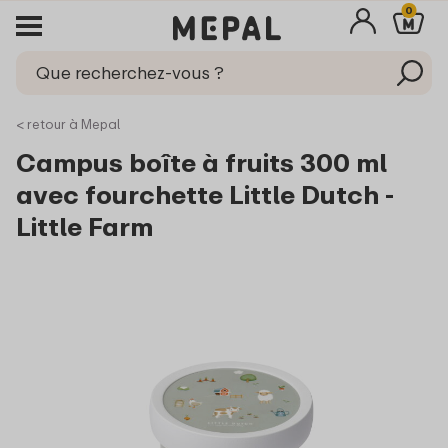
0
< retour à Mepal
Campus boîte à fruits 300 ml
avec fourchette Little Dutch -
Little Farm