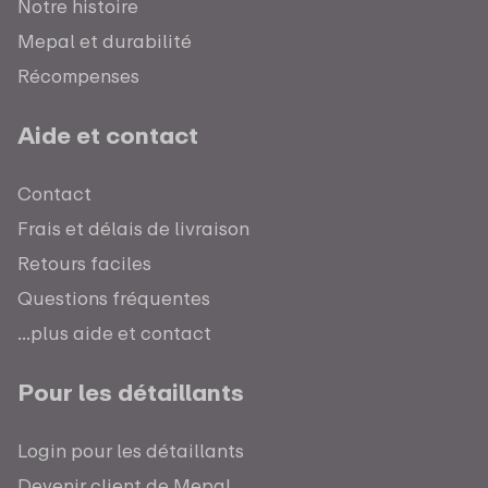
Notre histoire
Mepal et durabilité
Récompenses
Aide et contact
Contact
Frais et délais de livraison
Retours faciles
Questions fréquentes
...plus aide et contact
Pour les détaillants
Login pour les détaillants
Devenir client de Mepal