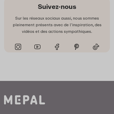
Suivez-nous
Sur les réseaux sociaux aussi, nous sommes
pleinement présents avec de l’inspiration, des
vidéos et des actions sympathiques.