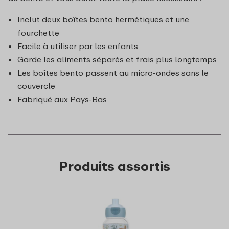
Inclut deux boîtes bento hermétiques et une
fourchette
Facile à utiliser par les enfants
Garde les aliments séparés et frais plus longtemps
Les boîtes bento passent au micro-ondes sans le
couvercle
Fabriqué aux Pays-Bas
Produits assortis