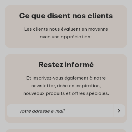
Ce que disent nos clients
Les clients nous évaluent en moyenne
avec une appréciation :
Restez informé
Et inscrivez-vous également à notre
newsletter, riche en inspiration,
nouveaux produits et offres spéciales.