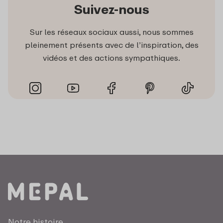
Suivez-nous
Sur les réseaux sociaux aussi, nous sommes
pleinement présents avec de l’inspiration, des
vidéos et des actions sympathiques.
Notre histoire