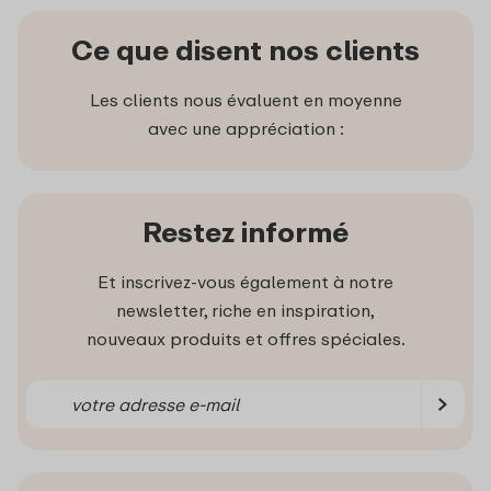
Ce que disent nos clients
Les clients nous évaluent en moyenne
avec une appréciation :
Restez informé
Et inscrivez-vous également à notre
newsletter, riche en inspiration,
nouveaux produits et offres spéciales.