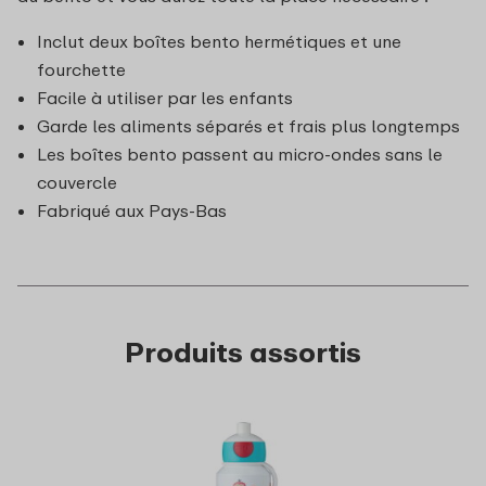
Inclut deux boîtes bento hermétiques et une
fourchette
Facile à utiliser par les enfants
Garde les aliments séparés et frais plus longtemps
Les boîtes bento passent au micro-ondes sans le
couvercle
Fabriqué aux Pays-Bas
Produits assortis