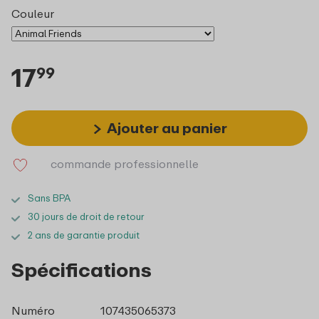
Couleur
17
99
Ajouter au panier
commande professionnelle
Sans BPA
30 jours de droit de retour
2 ans de garantie produit
Spécifications
Numéro
107435065373