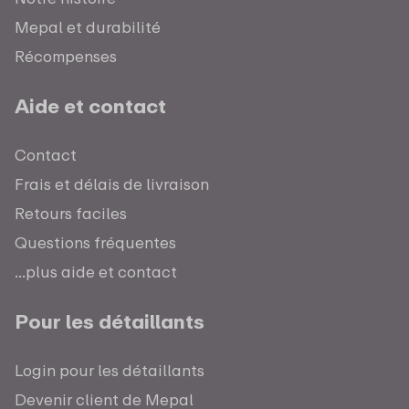
Mepal et durabilité
Récompenses
Aide et contact
Contact
Frais et délais de livraison
Retours faciles
Questions fréquentes
...plus aide et contact
Pour les détaillants
Login pour les détaillants
Devenir client de Mepal