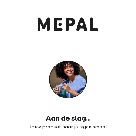
Aan de slag...
Jouw product naar je eigen smaak