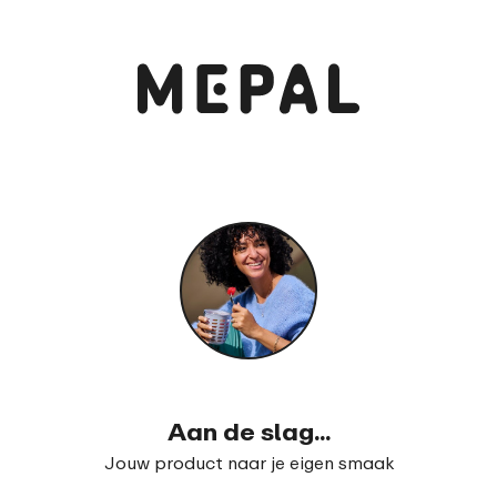
Aan de slag...
Jouw product naar je eigen smaak