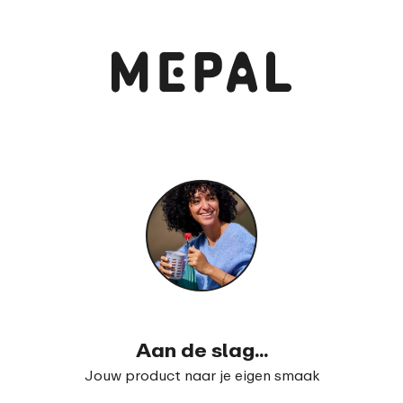
Aan de slag...
Jouw product naar je eigen smaak