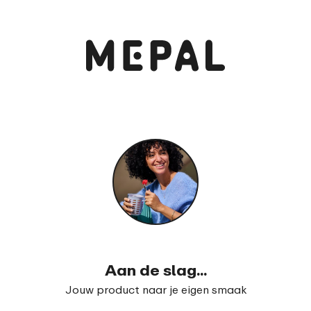
Aan de slag...
Jouw product naar je eigen smaak