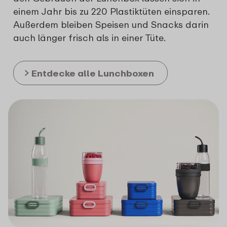
einem Jahr bis zu 220 Plastiktüten einsparen.
Außerdem bleiben Speisen und Snacks darin
auch länger frisch als in einer Tüte.
Entdecke alle Lunchboxen