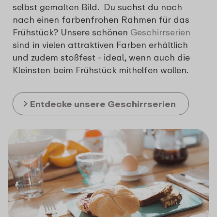
selbst gemalten Bild. Du suchst du noch
nach einen farbenfrohen Rahmen für das
Frühstück? Unsere schönen
Geschirrserien
sind in vielen attraktiven Farben erhältlich
und zudem stoßfest - ideal, wenn auch die
Kleinsten beim Frühstück mithelfen wollen.
Entdecke unsere Geschirrserien