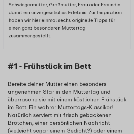
Schwiegermutter, Großmutter, Frau oder Freundin
damit ein unvergessliches Erlebnis. Zur Inspiration
haben wir hier einmal sechs originelle Tipps für
einen ganz besonderen Muttertag
zusammengestellt.
#1 - Frühstück im Bett
Bereite deiner Mutter einen besonders
angenehmen Star in den Muttertag und
überrasche sie mit einem köstlichen Frühstück
im Bett. Ein wahrer Muttertags-Klassiker!
Natürlich serviert mit frisch gebackenen
Brötchen, einer persönlichen Nachricht
(vielleicht sogar einem Gedicht?) oder einem