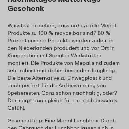
Geschenk
Wusstest du schon, dass nahezu alle Mepal
Produkte zu 100 % recycelbar sind? 80 %
Prozent unserer Produkte werden zudem in
den Niederlanden produziert und vor Ort in
Kooperation mit Sozialen Werkstätten
montiert. Die Produkte von Mepal sind zudem
sehr robust und daher besonders langlebig.
Die beste Alternative zu Einwegplastik und
auch perfekt für die Aufbewahrung von
Speiseresten. Ganz schön nachhaltig, oder?
Das sorgt doch gleich für ein noch besseres
Gefühl.
Geschenktipp: Eine Mepal Lunchbox. Durch
den Gebrauch der Lunchbox lassen sich in