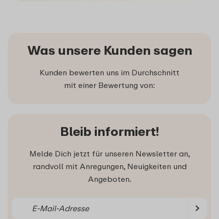
Was unsere Kunden sagen
Kunden bewerten uns im Durchschnitt
mit einer Bewertung von:
Bleib informiert!
Melde Dich jetzt für unseren Newsletter an,
randvoll mit Anregungen, Neuigkeiten und
Angeboten.