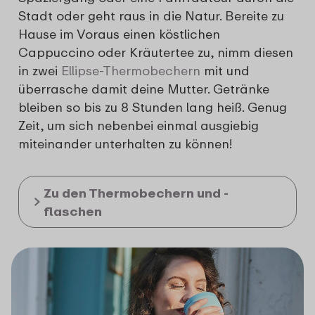
Stadt oder geht raus in die Natur. Bereite zu
Hause im Voraus einen köstlichen
Cappuccino oder Kräutertee zu, nimm diesen
in zwei
Ellipse-Thermobechern
mit und
überrasche damit deine Mutter. Getränke
bleiben so bis zu 8 Stunden lang heiß. Genug
Zeit, um sich nebenbei einmal ausgiebig
miteinander unterhalten zu können!
Zu den Thermobechern und -
flaschen