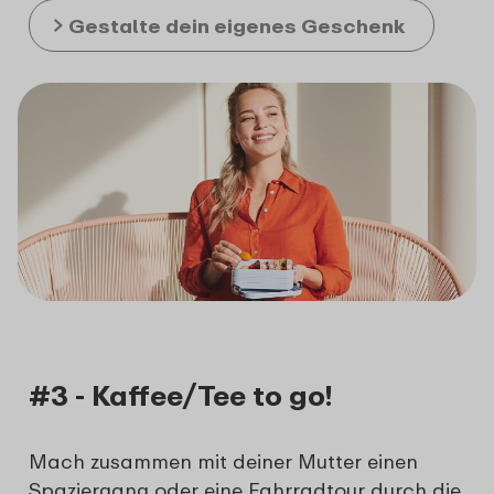
Gestalte dein eigenes Geschenk
#3 - Kaffee/Tee to go!
Mach zusammen mit deiner Mutter einen
Spaziergang oder eine Fahrradtour durch die