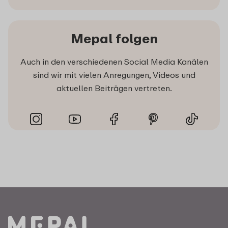
Mepal folgen
Auch in den verschiedenen Social Media Kanälen
sind wir mit vielen Anregungen, Videos und
aktuellen Beiträgen vertreten.