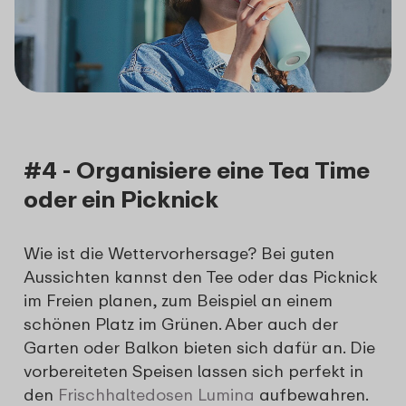
#4 - Organisiere eine Tea Time
oder ein Picknick
Wie ist die Wettervorhersage? Bei guten
Aussichten kannst den Tee oder das Picknick
im Freien planen, zum Beispiel an einem
schönen Platz im Grünen. Aber auch der
Garten oder Balkon bieten sich dafür an. Die
vorbereiteten Speisen lassen sich perfekt in
den
Frischhaltedosen Lumina
aufbewahren.