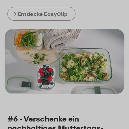
Entdecke EasyClip
#6 - Verschenke ein
nachhaltiges Muttertags-