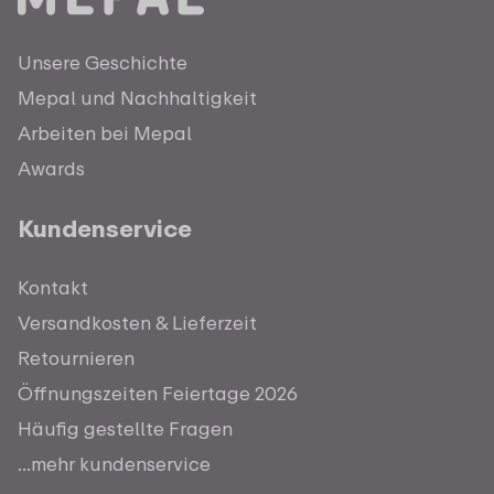
Unsere Geschichte
Mepal und Nachhaltigkeit
Arbeiten bei Mepal
Awards
Kundenservice
Kontakt
Versandkosten & Lieferzeit
Retournieren
Öffnungszeiten Feiertage 2026
Häufig gestellte Fragen
...mehr kundenservice