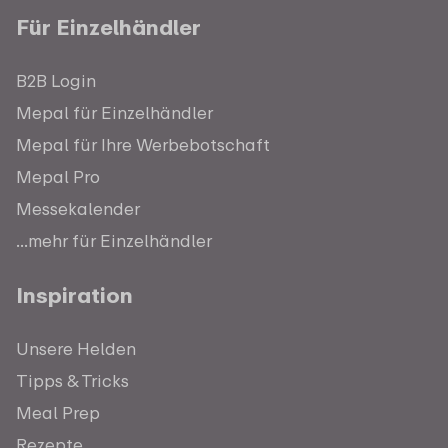
Für Einzelhändler
B2B Login
Mepal für Einzelhändler
Mepal für Ihre Werbebotschaft
Mepal Pro
Messekalender
...mehr für Einzelhändler
Inspiration
Unsere Helden
Tipps & Tricks
Meal Prep
Rezepte