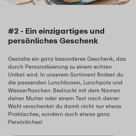
#2 - Ein einzigartiges und
persönliches Geschenk
Gestalte ein ganz besonderes Geschenk, das
durch Personalisierung zu einem echten
Unikat wird. In unserem Sortiment findest du
die passenden Lunchboxen, Lunchpots und
Wasserflaschen. Bedruckt mit dem Namen
deiner Mutter oder einem Text nach deiner
Wahl verschenkst du damit nicht nur etwas
Praktisches, sondern auch etwas ganz
Persönliches!