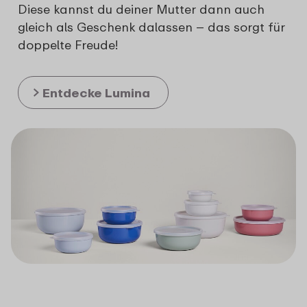
Diese kannst du deiner Mutter dann auch
gleich als Geschenk dalassen – das sorgt für
doppelte Freude!
Entdecke Lumina