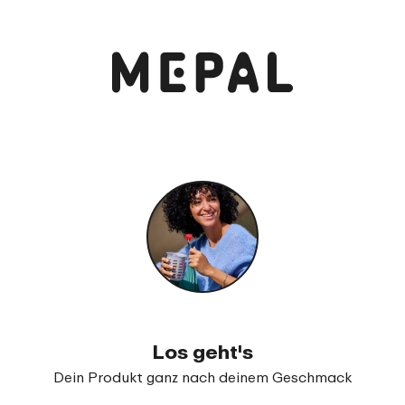
Los geht's
Dein Produkt ganz nach deinem Geschmack