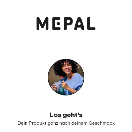
Los geht's
Dein Produkt ganz nach deinem Geschmack