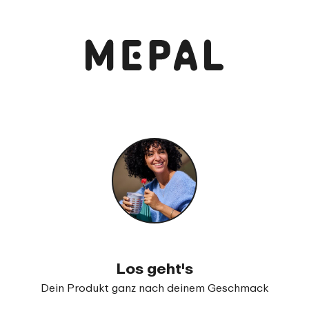
Los geht's
Dein Produkt ganz nach deinem Geschmack