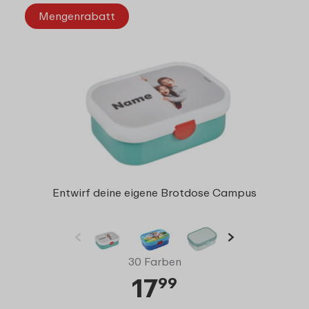
Mengenrabatt
Entwirf deine eigene Brotdose Campus
30 Farben
17
99