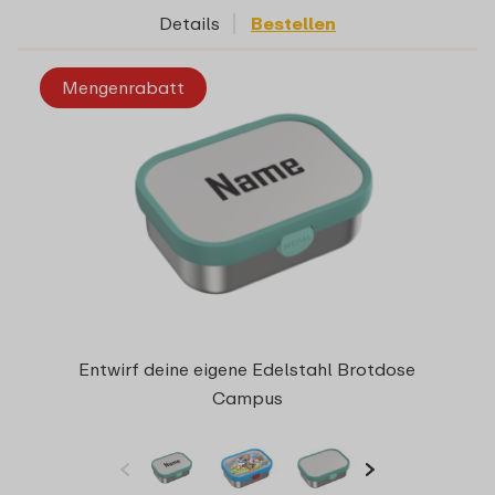
Details
Bestellen
Mengenrabatt
Entwirf deine eigene Edelstahl Brotdose
Campus