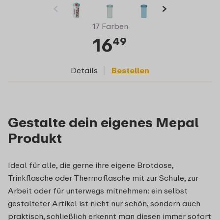
17 Farben
16
49
Details
Bestellen
Gestalte dein eigenes Mepal
Produkt
Ideal für alle, die gerne ihre eigene Brotdose,
Trinkflasche oder Thermoflasche mit zur Schule, zur
Arbeit oder für unterwegs mitnehmen: ein selbst
gestalteter Artikel ist nicht nur schön, sondern auch
praktisch, schließlich erkennt man diesen immer sofort