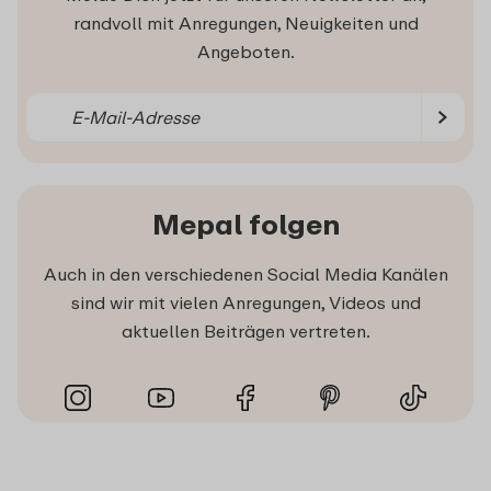
randvoll mit Anregungen, Neuigkeiten und
Angeboten.
Mepal folgen
Auch in den verschiedenen Social Media Kanälen
sind wir mit vielen Anregungen, Videos und
aktuellen Beiträgen vertreten.