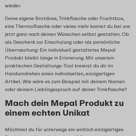
wieder.
Deine eigene Brotdose, Trinkflasche oder Fruchtbox,
eine Thermoflasche oder vieles mehr kannst du bei uns
jetzt ganz nach deinen Wünschen selbst gestalten. Ob
als Geschenk zur Einschulung oder als persönliche
Überraschung: Ein individuell gestaltetes Mepal
Produkt bleibt lange in Erinnerung. Mit unserem
praktischen Gestaltungs-Tool kreierst du dir im
Handumdrehen einen individuellen, einzigartigen
Artikel. Wie wäre es zum Beispiel mit deinem Namen
oder deinem Lieblingsspruch auf deiner Trinkflasche?
Mach dein Mepal Produkt zu
einem echten Unikat
Möchtest du für unterwegs ein wirklich einzigartiges