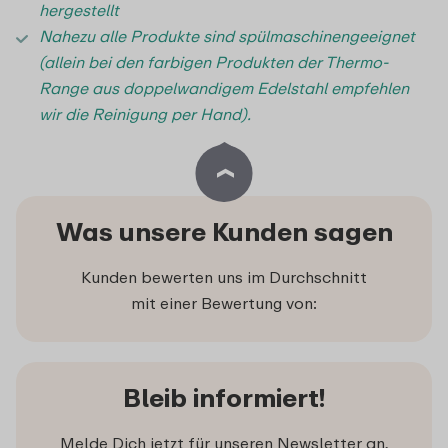
hergestellt
Nahezu alle Produkte sind spülmaschinengeeignet
(allein bei den farbigen Produkten der Thermo-
Range aus doppelwandigem Edelstahl empfehlen
wir die Reinigung per Hand).
Was unsere Kunden sagen
Kunden bewerten uns im Durchschnitt
mit einer Bewertung von:
Bleib informiert!
Melde Dich jetzt für unseren Newsletter an,