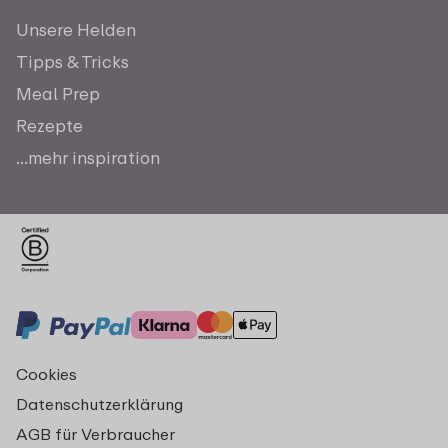
Unsere Helden
Tipps & Tricks
Meal Prep
Rezepte
...mehr inspiration
Cookies
Datenschutzerklärung
AGB für Verbraucher