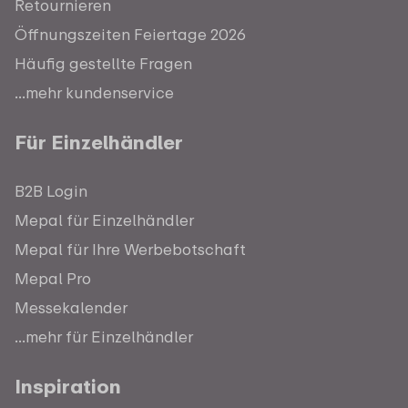
Retournieren
Öffnungszeiten Feiertage 2026
Häufig gestellte Fragen
...mehr kundenservice
Für Einzelhändler
B2B Login
Mepal für Einzelhändler
Mepal für Ihre Werbebotschaft
Mepal Pro
Messekalender
...mehr für Einzelhändler
Inspiration