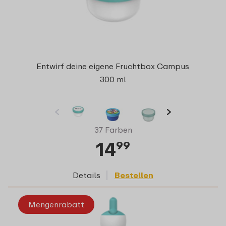
Entwirf deine eigene Fruchtbox Campus
300 ml
37 Farben
14
99
Details
Bestellen
Mengenrabatt