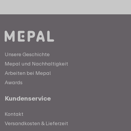
Unsere Geschichte
Mepal und Nachhaltigkeit
Arbeiten bei Mepal
Awards
Kundenservice
Kontakt
Versandkosten & Lieferzeit