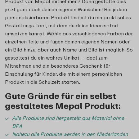
Produkt von Mepal mitnehmen? Dann gestalte dies
jetzt ganz nach deinen eigenen Wünschen! Bei jedem
personalisierbaren Produkt findest du ein praktisches
Gestaltungs-Tool, mit dem du deine Ideen sofort
umsetzen kannst. Wähle aus verschiedenen Farben der
einzelnen Teile und fügen deinen eigenen Namen oder
ein Bild hinzu, aber auch Name und Bild ist möglich. So
gestaltest du ein wahres Unikat – ideal zum
Mitnehmen und ein besonderes Geschenk für
Einschulung für Kinder, die mit einem persönlichen
Produkt in die Schulzeit starten.
Gute Gründe für ein selbst
gestaltetes Mepal Produkt:
Alle Produkte sind h
ergestellt aus Material ohne
BPA
Nahezu alle Produkte werden in den Niederlanden