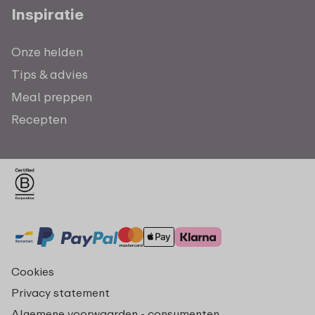
Inspiratie
Onze helden
Tips & advies
Meal preppen
Recepten
Cookies
Privacy statement
Algemene voorwaarden - consumenten