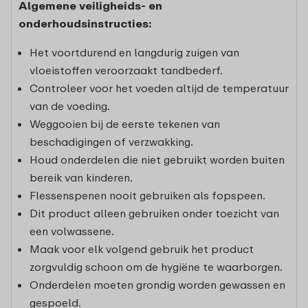
Algemene veiligheids- en
onderhoudsinstructies:
Het voortdurend en langdurig zuigen van
vloeistoffen veroorzaakt tandbederf.
Controleer voor het voeden altijd de temperatuur
van de voeding.
Weggooien bij de eerste tekenen van
beschadigingen of verzwakking.
Houd onderdelen die niet gebruikt worden buiten
bereik van kinderen.
Flessenspenen nooit gebruiken als fopspeen.
Dit product alleen gebruiken onder toezicht van
een volwassene.
Maak voor elk volgend gebruik het product
zorgvuldig schoon om de hygiëne te waarborgen.
Onderdelen moeten grondig worden gewassen en
gespoeld.