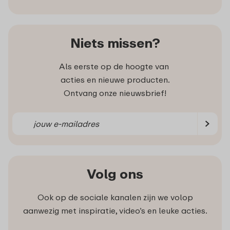
Niets missen?
Als eerste op de hoogte van
acties en nieuwe producten.
Ontvang onze nieuwsbrief!
Volg ons
Ook op de sociale kanalen zijn we volop
aanwezig met inspiratie, video’s en leuke acties.