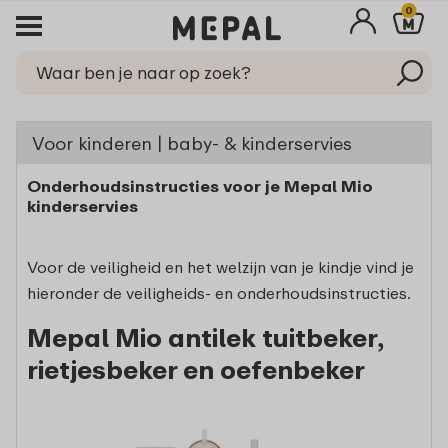
0
Voor kinderen | baby- & kinderservies
Onderhoudsinstructies voor je Mepal Mio
kinderservies
Voor de veiligheid en het welzijn van je kindje vind je
hieronder de veiligheids- en onderhoudsinstructies.
Mepal Mio antilek tuitbeker,
rietjesbeker en oefenbeker