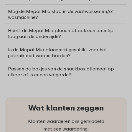
Mag de Mepal Mio slab in de vaatwasser en/of
wasmachine?
Heeft de Mepal Mio placemat ook een antislip
laag aan de onderzijde?
Is de Mepal Mio placemat geschikt voor het
gebruik met warme borden?
Passen de bakjes van de snackbox allemaal op
elkaar of is er een volgorde?
Wat klanten zeggen
Klanten waarderen ons gemiddeld
met een waardering: