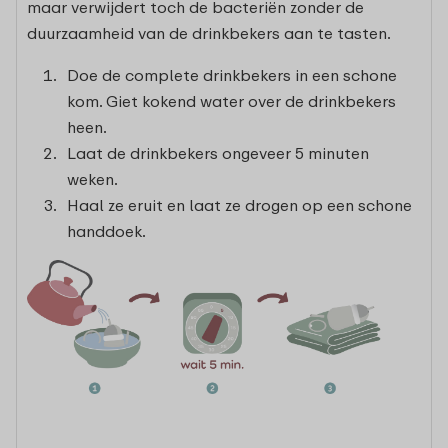
maar verwijdert toch de bacteriën zonder de
duurzaamheid van de drinkbekers aan te tasten.
Doe de complete drinkbekers in een schone
kom. Giet kokend water over de drinkbekers
heen.
Laat de drinkbekers ongeveer 5 minuten
weken.
Haal ze eruit en laat ze drogen op een schone
handdoek.