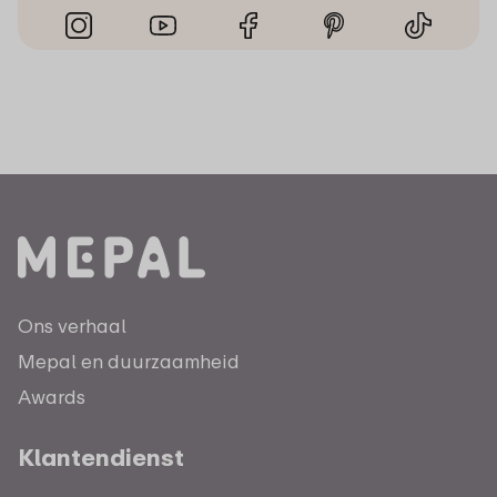
Ons verhaal
Mepal en duurzaamheid
Awards
Klantendienst