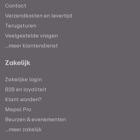
Contact
Verzendkosten en levertijd
Terugsturen
Veelgestelde vragen
...meer klantendienst
Zakelijk
Zakelijke login
B2B en loyaliteit
Klant worden?
Mepal Pro
Beurzen & evenementen
...meer zakelijk