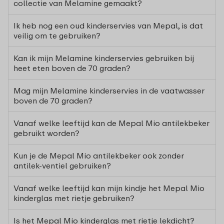
collectie van Melamine gemaakt?
Ik heb nog een oud kinderservies van Mepal, is dat
veilig om te gebruiken?
Kan ik mijn Melamine kinderservies gebruiken bij
heet eten boven de 70 graden?
Mag mijn Melamine kinderservies in de vaatwasser
boven de 70 graden?
Vanaf welke leeftijd kan de Mepal Mio antilekbeker
gebruikt worden?
Kun je de Mepal Mio antilekbeker ook zonder
antilek-ventiel gebruiken?
Vanaf welke leeftijd kan mijn kindje het Mepal Mio
kinderglas met rietje gebruiken?
Is het Mepal Mio kinderglas met rietje lekdicht?