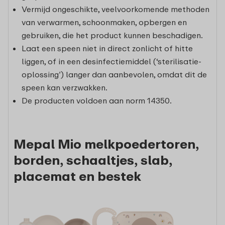
Vermijd ongeschikte, veelvoorkomende methoden
van verwarmen, schoonmaken, opbergen en
gebruiken, die het product kunnen beschadigen.
Laat een speen niet in direct zonlicht of hitte
liggen, of in een desinfectiemiddel (‘sterilisatie-
oplossing’) langer dan aanbevolen, omdat dit de
speen kan verzwakken.
De producten voldoen aan norm 14350.
Mepal Mio melkpoedertoren,
borden, schaaltjes, slab,
placemat en bestek